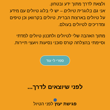
ולצאת לדרך מתוך ידע ובטחון.
אני גם בלוגרית טיולים
– יש לי בלוג טיולים עם מידע
על טיולים בארצות הברית, טיולים בקרוואן וכן טיפים
ומדריכים לטיולים בעולם.
מתוך האהבה שלי לטיולים ולתכנון טיולים למדתי
וסיימתי בהצלחה קורס סוכני נסיעות ויועצי תיירות.
ספרי לי עוד
לפני שיוצאים לדרך...
פגישת יעוץ
לפני הטיול