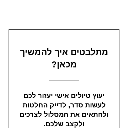
מתלבטים איך להמשיך
מכאן?
יעוץ טיולים אישי יעזור לכם
לעשות סדר, לדייק החלטות
ולהתאים את המסלול לצרכים
ולקצב שלכם.