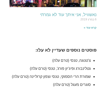
נאשוויל, אני איתך עוד לא גמרתי
6 במרץ 2019
קרא עוד »
פוסטים נוספים שעדיין לא עלו:
צ'טנוגה, טנסי (טרם עלה)
גטלינבורג ופיג'יון פורג', טנסי (טרם עלה)
שמורת הרי הסמוקי, טנסי וצפון קרוליינה (טרם עלה)
סוגרים מעגל (טרם עלה)