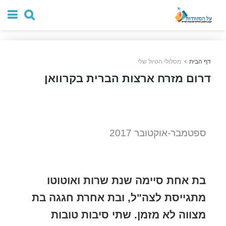
דף הבית
מסלולי הטיול שלי
דרום מזרח ארצות הברית בקרוואן
ספטמבר-אוקטובר 2017
בת אחת סיימה שנת שרות ואוטוטו
מתגייסת לצה"ל, ובת אחרת חגגה בת
מצווה לא מזמן. שתי סיבות טובות