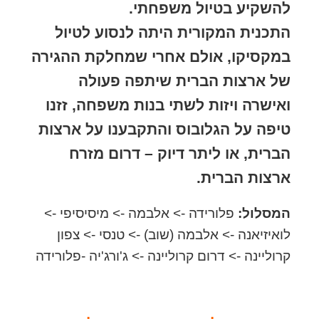
להשקיע בטיול משפחתי.
התכנית המקורית היתה לנסוע לטיול
במקסיקו, אולם אחרי שמחלקת ההגירה
של ארצות הברית שיתפה פעולה
ואישרה ויזות לשתי בנות משפחה, זזנו
טיפה על הגלובוס והתקבענו על ארצות
הברית, או ליתר דיוק – דרום מזרח
ארצות הברית.
המסלול:
פלורידה -> אלבמה -> מיסיסיפי ->
לואיזיאנה -> אלבמה (שוב) -> טנסי -> צפון
קרוליינה -> דרום קרוליינה -> ג'ורג'יה -פלורידה