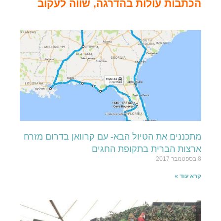
הכתבות עולות בהדרגה, שווה לעקוב
מתכננים את הטיול הבא- עם קרוואן בדרום מזרח
ארצות הברית בתקופת החגים
8 בספטמבר 2017
קרא עוד »