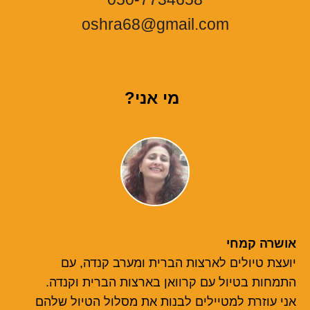
oshra68@gmail.com
מי אני?
אושרה קמחי
יועצת טיולים לארצות הברית ומערב קנדה, עם
התמחות בטיול עם קרוואן בארצות הברית וקנדה.
אני עוזרת למטיילים לבנות את מסלול הטיול שלהם