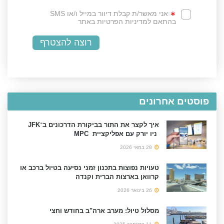
פוסטים אחרונים
איך לקצר את התור בביקורת הדרכונים ב־JFK
ניו יורק עם אפליקציית MPC
28 במאי 2026
טעויות נפוצות בתכנון זמני נסיעה בטיול ברכב או
קרוואן בארצות הברית וקנדה
26 בינואר 2026
מסלול טיול: מערב ארה"ב בחודש וחצי