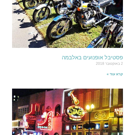
פסטיבל אופנועים באלבמה
2 באוקטובר 2018
קרא עוד »