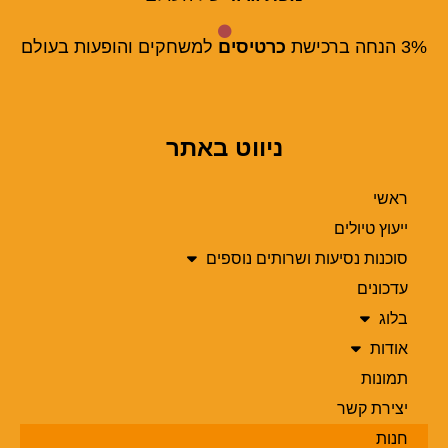
3% הנחה ברכישת
כרטיסים
למשחקים והופעות בעולם
ניווט באתר
ראשי
ייעוץ טיולים
סוכנות נסיעות ושרותים נוספים
עדכונים
בלוג
אודות
תמונות
יצירת קשר
חנות