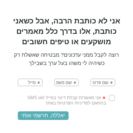
אני לא כותבת הרבה, אבל כשאני
כותבת, אלו בדרך כלל מאמרים
מושקעים או טיפים חשובים
רוצה לקבל ממני עדכונים? מבטיחה שאשלח רק
כשיהיה לי משהו בעל ערך בשבילך