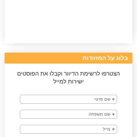
בלוג על המזוודות
הצטרפו לרשימת הדיוור וקבלו את הפוסטים
ישירות למייל