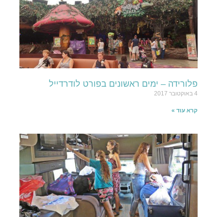
פלורידה – ימים ראשונים בפורט לודרדייל
4 באוקטובר 2017
קרא עוד »