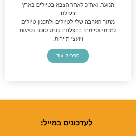
הנוער, ואח"כ לאחר הצבא בטיולים בארץ
ובעולם.
מתוך האהבה שלי לטיולים ולתכנון טיולים
למדתי וסיימתי בהצלחה קורס סוכני נסיעות
ויועצי תיירות.
ספרי לי עוד
לעדכונים במייל: