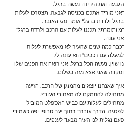
הגבעה ואת הירידה נעשה ברגל.
"אני מוריד אתכם בכניסה לגבעה. תצטרכו לעלות
ברגל ולרדת ברגל" אומר נהג האובר.
"מ'זתומרת? תכננו לעלות עם הרכב ולרדת ברגל"
אני עונה.
"כבר כמה שנים שהעיר לא מאפשרת לעלות
למעלה עם רכבים" הוא עונה לי.
נו שוין, נעשה הכל ברגל. אני רואה את הפנים שלו
ומקווה שאני אצא מזה בשלום.
איך שאנחנו יוצאים מהמזגן של הרכב, הזיעה
מתחילה להתמקם לה מאחורי העורף.
מתחילים לעלות עם כביש האספלט המוביל
לפסגה. הדרך עוברת בתוך יער טרופי יפה כשמידי
פעם נגלית לנו העיר מבעד לענפים.