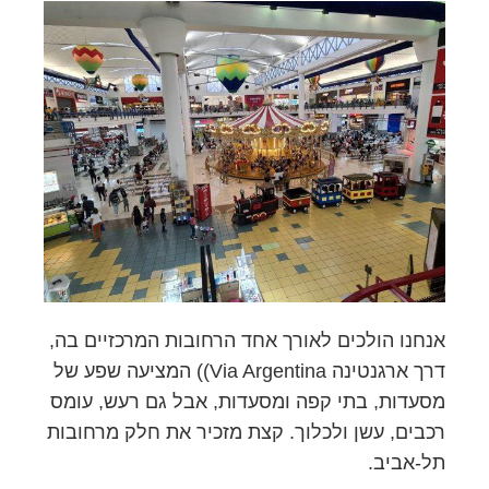
אנחנו הולכים לאורך אחד הרחובות המרכזיים בה,
דרך ארגנטינה Via Argentina)) המציעה שפע של
מסעדות, בתי קפה ומסעדות, אבל גם רעש, עומס
רכבים, עשן ולכלוך. קצת מזכיר את חלק מרחובות
תל-אביב.