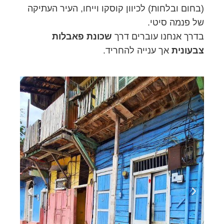
(בחום ובלחות) לכיוון קוסקו וייחו, העיר העתיקה
של פנמה סיטי.
בדרך אנחנו עוברים דרך
שכונת פאבלות
צבעונית
אך ענייה להחריד.