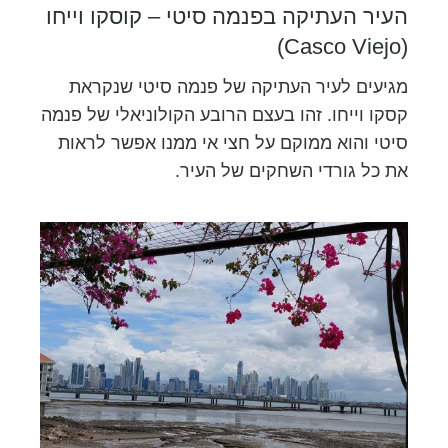
העיר העתיקה בפנמה סיטי – קוסקו וייחו
(Casco Viejo)
מגיעים לעיר העתיקה של פנמה סיטי שנקראת
קסקו וייחו. זהו בעצם הרובע הקולוניאלי של פנמה
סיטי והוא ממוקם על חצי אי ממנו אפשר לראות
את כל גורדי השחקים של העיר.