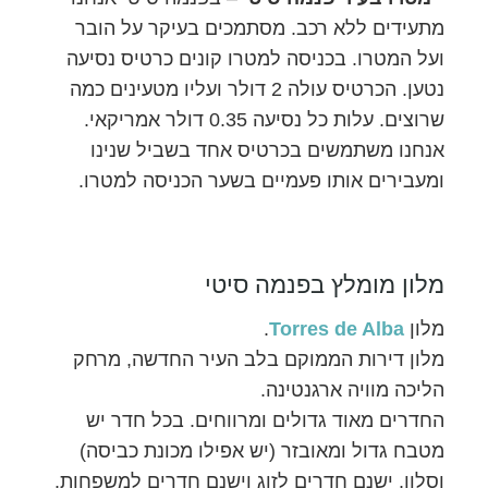
מתעידים ללא רכב. מסתמכים בעיקר על הובר
ועל המטרו. בכניסה למטרו קונים כרטיס נסיעה
נטען. הכרטיס עולה 2 דולר ועליו מטעינים כמה
שרוצים. עלות כל נסיעה 0.35 דולר אמריקאי.
אנחנו משתמשים בכרטיס אחד בשביל שנינו
ומעבירים אותו פעמיים בשער הכניסה למטרו.
מלון מומלץ בפנמה סיטי
מלון
Torres de Alba
.
מלון דירות הממוקם בלב העיר החדשה, מרחק
הליכה מוויה ארגנטינה.
החדרים מאוד גדולים ומרווחים. בכל חדר יש
מטבח גדול ומאובזר (יש אפילו מכונת כביסה)
וסלון. ישנם חדרים לזוג וישנם חדרים למשפחות.