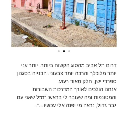
דרום תל אביב מהסוג הקשוח ביותר. יותר עני
יותר מלוכלך והרבה יותר צבעוני. הבנייה בסגנון
ספרדי ישן, חלק מאוד רעוע.
אנחנו הולכים לאורך המדרכות השבורות
והמטונפות ומה שעובר לי בראש: "מזל שאני עם
גבר גדול, נראה מי יפנה אלי עכשיו…".