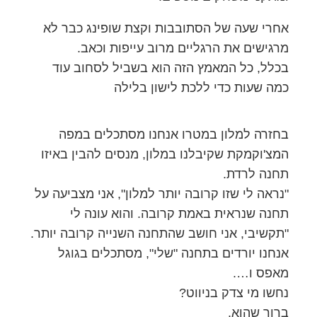
אחרי שעה של הסתובבות וקצת שופינג כבר לא
מרגישים את הרגליים מרוב עייפות וכאב.
בכלל, כל המאמץ הזה הוא בשביל לסחוב עוד
כמה שעות כדי ללכת לישון בלילה
בחזרה למלון במטרו אנחנו מסתכלים במפה
המצ'וקמקת שקיבלנו במלון, מנסים להבין באיזו
תחנה לרדת.
"נראה לי שזו קרובה יותר למלון", אני מצביעה על
תחנה שנראית באמת קרובה. והוא עונה לי
"תקשיבי, אני חושב שהתחנה השנייה קרובה יותר.
אנחנו יורדים בתחנה "שלי", מסתכלים בגוגל
מאפס ו….
נחשו מי צדק בניווט?
ברור שהוא.