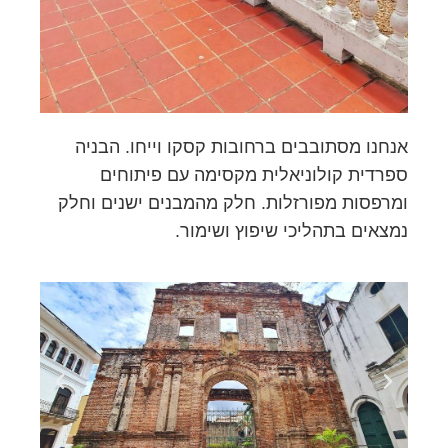
אנחנו מסתובבים ברחובות קסקו וייחו. הבניה
ספרדית קולוניאלית מקסימה עם פיתוחים
ומרפסות מפורזלות. חלק מהמבנים ישנים וחלק
נמצאים בתהליכי שיפוץ ושימור.