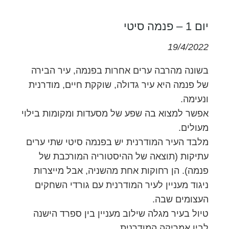
יום 1 – פנמה סיטי
19/4/2022
בשונה מהרבה ערים אחרות בפנמה, עיר הבירה
של פנמה היא עיר גדולה, שוקקת חיים, מודרנית
ונעימה.
אפשר למצוא בה שפע של מסעדות ומקומות בילוי
מעולים.
מלבד העיר המודרנית יש בפנמה סיטי שתי ערים
עתיקות (תוצאה של ההיסטוריה המורכבת של
פנמה). הן רחוקות אחת מהשניה, אבל מייצרות
ניגוד מעניין לעיר המודרנית עם גורדי השחקים
העצומים שבה.
טיול בעיר מגלה שילוב מעניין בין ספרד הישנה
לבין אמריקה המודרנית.