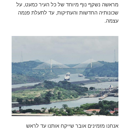
מראשה נשקף נוף מיוחד של כל העיר כמעט, על
שכונותיה החדשות והעתיקות, עד לתעלת פנמה
עצמה.
אנחנו מזמינים אובר שייקח אותנו עד לראש