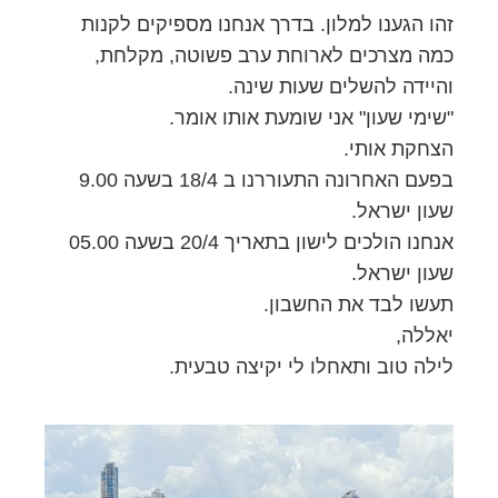
זהו הגענו למלון. בדרך אנחנו מספיקים לקנות
כמה מצרכים לארוחת ערב פשוטה, מקלחת,
והיידה להשלים שעות שינה.
"שימי שעון" אני שומעת אותו אומר.
הצחקת אותי.
בפעם האחרונה התעוררנו ב 18/4 בשעה 9.00
שעון ישראל.
אנחנו הולכים לישון בתאריך 20/4 בשעה 05.00
שעון ישראל.
תעשו לבד את החשבון.
יאללה,
לילה טוב ותאחלו לי יקיצה טבעית.