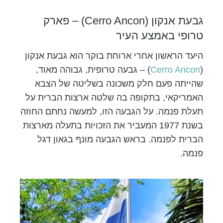
גבעת אנקון (Cerro Ancon) – פארק
טרופי באמצע העיר
היעד הראשון אחרי ארוחת בוקר הוא גבעת אנקון
(
Cerro Ancon
) – גבעה טרופית, גבוהה מאוד,
שהייתה פעם חלק משכונה בשליטה של הצבא
האמריקאי, בתקופה בה שלטה ארצות הברית על
תעלת פנמה. על הגבעה הזו, למעשה נחתם החוזה
בשנת 1977 המעביר את הזכויות בתעלה מארצות
הברית לפנמה. בראש הגבעה מונף בגאון דגל
פנמה.