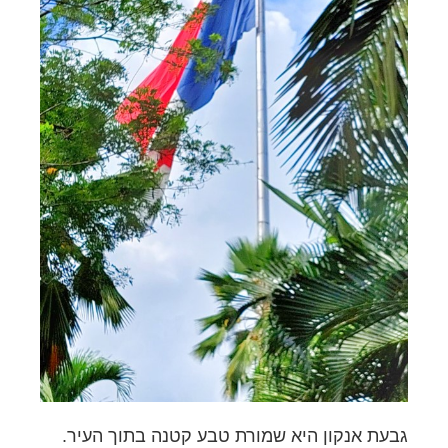
גבעת אנקון היא שמורת טבע קטנה בתוך העיר.