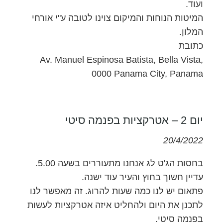
ועוד.
המיטות הנוחות והמיקום צוינו לטובה ע"י אורחי
המלון.
כתובת
Av. Manuel Espinosa Batista, Bella Vista,
0000 Panama City, Panama
יום 2 – אטרקציות בפנמה סיטי
20/4/2022
בחסות הג'ט לג אנחנו מתעוררים בשעה 5.00.
עדיין חשוך בחוץ והעיר עוד ישנה.
פתאום יש לנו כמה שעות להרוג. זה מאפשר לנו
לתכנן את היום ולהחליט איזה אטרקציות לעשות
בפנמה סיטי.