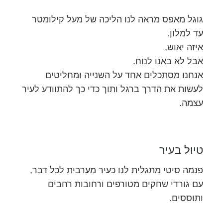
גוגל מאפס מראה לנו הליכה של מעל קילומטר
עד למלון.
איזה יאוש,
אבל לא באנו לנוח.
אנחנו מסתכלים אחד על השנייה ומחליטים
לעשות את הדרך ברגל ותוך כדי כך להתוודע לעיר
עצמה.
טיול בעיר
פנמה סיטי מתגלית לנו כעיר מערבית לכל דבר,
עם גורדי שחקים מטורפים ורחובות רחבים
ותוססים.