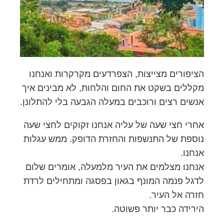
הציפורים מצייצות, הצפרדעים מקרקרות ואנחנו
מקללים בשקט את החום והלחות, לא מבינים איך
אנשים רצים ורוכבים במעלה הגבעה בלי להתלונן.
אחרי חצי שעה של עליה אנחנו זקוקים לחצי שעה
נוספת של התנשפות והחזרת הדופק. ממש עגלות
אנחנו.
אנחנו מצלמים את העיר מלמעלה, אומרים שלום
לדגל פנמה המונף בגאון בפסגה ומתחילים לרדת
חזרה אל העיר.
הירידה כבר יותר פשוטה.