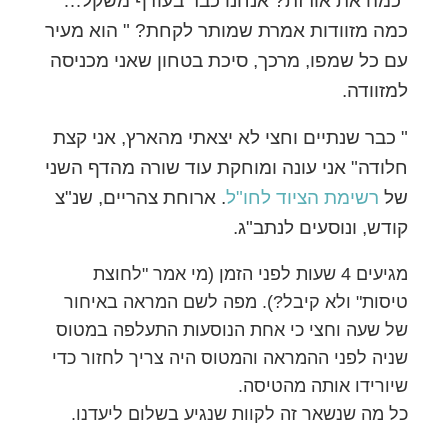
כמה מזוודות אמרת שמותר לקחת? " הוא מעיר
עם כל שמפו, מרכך, סיכת בטחון שאני מכניסה
למזוודה.
" כבר שנתיים וחצי לא יצאתי מהארץ, אני קצת
חלודה" אני עונה ומוחקת עוד שורה מהדף השני
של
רשימת הציוד לחו"ל
. ארוחת צהריים, שנ"צ
קודש, ונוסעים לנתב"ג.
מגיעים 4 שעות לפני הזמן (מי אמר "לחוצת
טיסות" ולא קיבל?). מפה לשם המראה באיחור
של שעה וחצי כי אחת הנוסעות התעלפה במטוס
שניה לפני ההמראה והמטוס היה צריך לחזור כדי
שיורידו אותה מהטיסה.
כל מה שנשאר זה לקוות שנגיע בשלום ליעדנו.