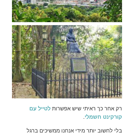
רק אחר כך ראיתי שיש אפשרות
לטייל עם
קורקינט חשמלי
.
בלי לחשוב יותר מידי אנחנו ממשיכים ברגל