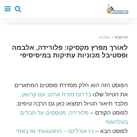
דף הבית
אלבמה
לאורך מפרץ מקסיקו: פלורידה, אלבמה
ופסטיבל מכוניות עתיקות במיסיסיפי
הפוסט הזה הוא חלק מסדרת פוסטים המתארים
את הטיול שלנו
בדרום מזרח ארהב עם קרוואן.
מלבד תיאור הטיול תמצאו כאן גם הרבה טיפים.
לפוסט הקודם –
פלורידה: מטפסים על חבלים
בטלהאסי
לפוסט הבא –
ניו אורלינס – התגעגעתי אז באתי