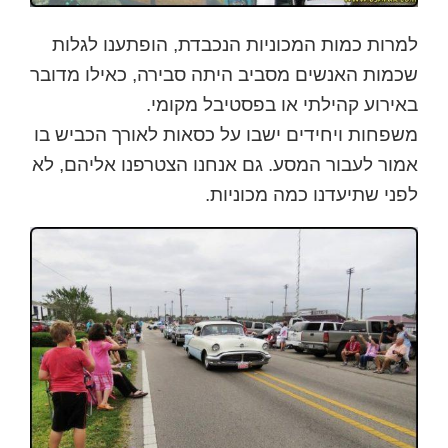
למרות כמות המכוניות הנכבדת, הופתענו לגלות
שכמות האנשים מסביב היתה סבירה, כאילו מדובר
באירוע קהילתי או בפסטיבל מקומי.
משפחות ויחידים ישבו על כסאות לאורך הכביש בו
אמור לעבור המסע. גם אנחנו הצטרפנו אליהם, לא
לפני שתיעדנו כמה מכוניות.