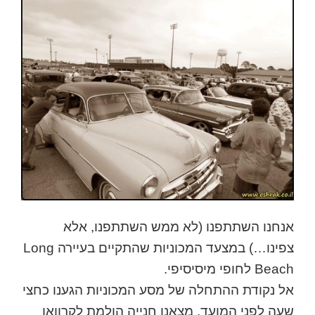
אנחנו השתתפנו (לא ממש השתתפנו, אלא
צפינו…) במצעד המכוניות שהתקיים בעיירה Long
Beach לחופי מיסיסיפי.
אל נקודת ההתחלה של מסע המכוניות הגענו כחצי
שעה לפני המועד. מצאנו חנייה הולמת לקרוואן