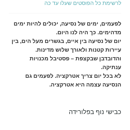
לרשימת כל הפוסטים שעלו עד כה
לפעמים, ימים של נסיעה, יכולים להיות ימים
מדהימים. כך היה לנו היום.
יום של נסיעה בין איים, בגשרים מעל הים, בין
עיירות קטנות ולאורך שלוש מדינות.
והדובדבן שבקצפת – פסטיבל מכנויות
ענתיקה.
לא בכל יום צריך אטרקציה. לפעמים גם
הנסיעה עצמה היא אטרקציה.
כבישי נוף בפלורידה