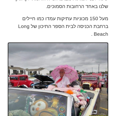
שלנו באחד הרחובות הסמוכים.
מעל 150 מכוניות עתיקות עמדו כמו חיילים
ברחבת הכניסה לבית הספר התיכון של Long
Beach .