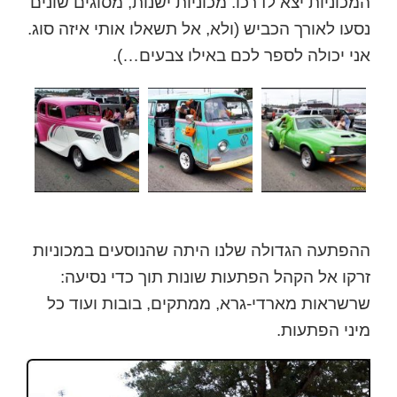
המכוניות יצא לדרכו. מכוניות ישנות, מסוגים שונים
נסעו לאורך הכביש (ולא, אל תשאלו אותי איזה סוג.
אני יכולה לספר לכם באילו צבעים…).
ההפתעה הגדולה שלנו היתה שהנוסעים במכוניות
זרקו אל הקהל הפתעות שונות תוך כדי נסיעה:
שרשראות מארדי-גרא, ממתקים, בובות ועוד כל
מיני הפתעות.