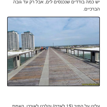
יש כמה בודדים שנכנסים לים, אבל רק עד גובה
הברכיים.
עלינו על הפיר (1$ לאדם) והלכנו לאורכו. האמת,