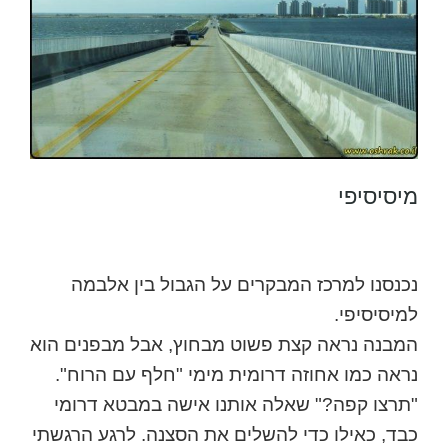
מיסיסיפי
נכנסנו למרכז המבקרים על הגבול בין אלבמה
למיסיסיפי.
המבנה נראה קצת פשוט מבחוץ, אבל מבפנים הוא
נראה כמו אחוזה דרומית מימי "חלף עם הרוח".
"תרצו קפה?" שאלה אותנו אישה במבטא דרומי
כבד, כאילו כדי להשלים את הסצנה. לרגע הרגשתי