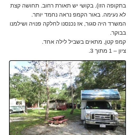
בתקופה הזו). בקושי יש תאורת רחוב. תחושה קצת
לא נעימה. באור הקמפ נראה נחמד יותר.
המשרד היה סגור, אז נכנסנו לחלקה פנויה ושילמנו
בבוקר.
קמפ קטן, מתאים בשביל לילה אחד.
ציון – 1 מתוך 3.