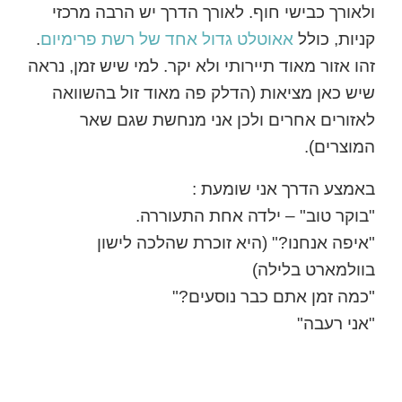
ולאורך כבישי חוף. לאורך הדרך יש הרבה מרכזי
קניות, כולל
אאוטלט גדול אחד של רשת פרימיום
.
זהו אזור מאוד תיירותי ולא יקר. למי שיש זמן, נראה
שיש כאן מציאות (הדלק פה מאוד זול בהשוואה
לאזורים אחרים ולכן אני מנחשת שגם שאר
המוצרים).
באמצע הדרך אני שומעת :
"בוקר טוב" – ילדה אחת התעוררה.
"איפה אנחנו?" (היא זוכרת שהלכה לישון
בוולמארט בלילה)
"כמה זמן אתם כבר נוסעים?"
"אני רעבה"