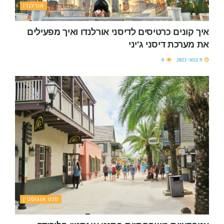
אורלנדו
איך קונים כרטיסים לדיסני אורלנדו ואיך מפעילים
את מערכת דיסני ג'יני
9 במאי 2023
0
סנט אוגוסטין