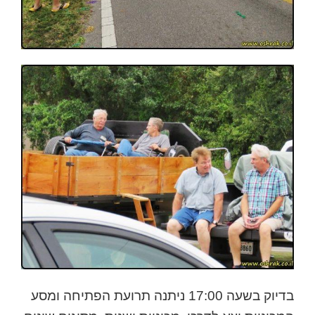
בדיוק בשעה 17:00 ניתנה תרועת הפתיחה ומסע