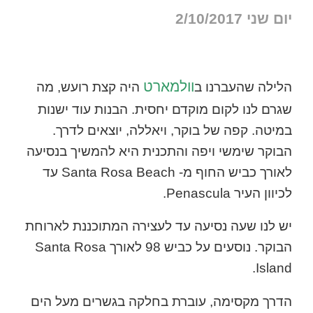
יום שני 2/10/2017
וולמארט
הלילה שהעברנו ב
היה קצת רועש, מה
שגרם לנו לקום מוקדם יחסית. הבנות עוד ישנות
במיטה. קפה של בוקר, ויאללה, יוצאים לדרך.
הבוקר שימשי ויפה והתכנית היא להמשיך בנסיעה
לאורך כביש החוף מ- Santa Rosa Beach עד
לכיוון העיר Penascula.
יש לנו שעה נסיעה עד לעצירה המתוכננת לארוחת
הבוקר. נוסעים על כביש 98 לאורך Santa Rosa
Island.
הדרך מקסימה, עוברת בחלקה בגשרים מעל הים