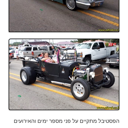
הפסטיבל מתקיים על פני מספר ימים והאירועים