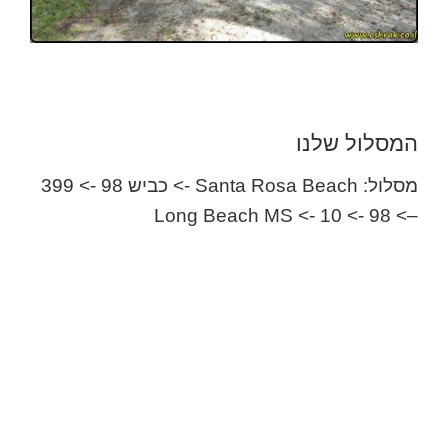
המסלול שלנו
מסלול: Santa Rosa Beach -> כביש 98 -> 399
–> 98 -> 10 -> Long Beach MS