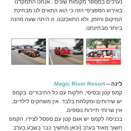
נערכים במספר מקומות שונים . אנחנו התמקדנו
באירוע הספציפי הזה כי הוא התאים לנו מבחינת
המיקום והזמן, ולא התאכזבנו. זו היתה שעה מהנה
ביותר מבחינתנו.
לינה –
Magic River Resort
קמפ קטן ובסיסי, חלקות עם כל החיבורים. בקמפ
יש שירותים ומקלחת בלבד. אין משחקים לילדים,
אין שרותי תיירות נוספים.
בכניסה לקמפ יש אגם קטן עם ספסל לצידו. הקמפ
חשוך מאוד בערב (וכאן מחשיך כבר בשבע בערב