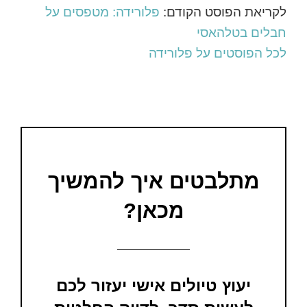
לקריאת הפוסט הקודם:
פלורידה: מטפסים על
חבלים בטלהאסי
לכל הפוסטים על פלורידה
מתלבטים איך להמשיך
מכאן?
יעוץ טיולים אישי יעזור לכם