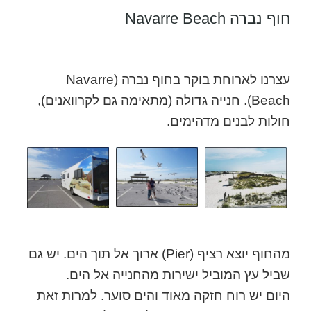
חוף נברה Navarre Beach
עצרנו לארוחת בוקר בחוף נברה (Navarre
Beach). חנייה גדולה (מתאימה גם לקרוואנים),
חולות לבנים מדהימים.
מהחוף יוצא רציף (Pier) ארוך אל תוך הים. יש גם
שביל עץ המוביל ישירות מהחנייה אל הים.
היום יש רוח חזקה מאוד והים סוער. למרות זאת