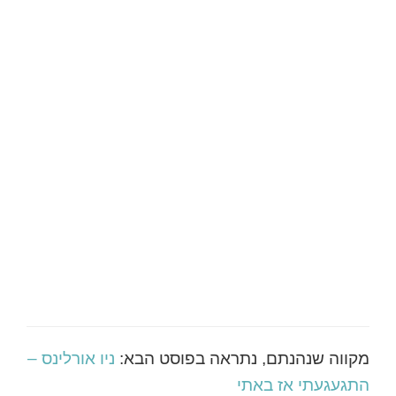
מקווה שנהנתם, נתראה בפוסט הבא:
ניו אורלינס –
התגעגעתי אז באתי