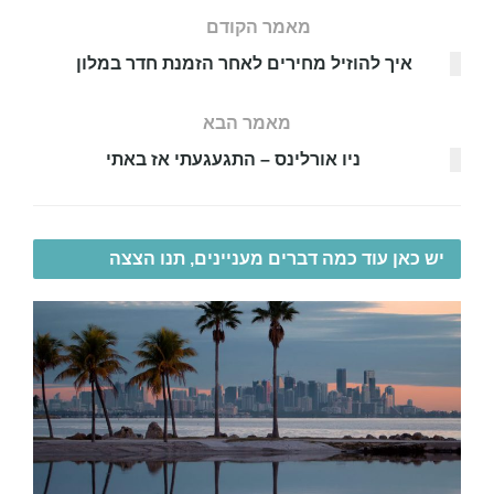
מאמר הקודם
איך להוזיל מחירים לאחר הזמנת חדר במלון
מאמר הבא
ניו אורלינס – התגעגעתי אז באתי
יש כאן עוד כמה דברים מעניינים, תנו הצצה