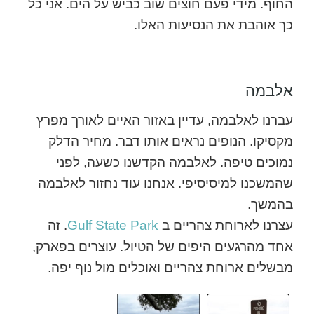
החוף. מידי פעם חוצים שוב כביש על הים. אני כל
כך אוהבת את הנסיעות האלו.
אלבמה
עברנו לאלבמה, עדיין באזור האיים לאורך מפרץ
מקסיקו. הנופים נראים אותו דבר. מחיר הדלק
נמוכים טיפה. לאלבמה הקדשנו כשעה, לפני
שהמשכנו למיסיסיפי. אנחנו עוד נחזור לאלבמה
בהמשך.
עצרנו לארוחת צהריים ב
Gulf State Park
. זה
אחד מהרגעים היפים של הטיול. עוצרים בפארק,
מבשלים ארוחת צהריים ואוכלים מול נוף יפה.