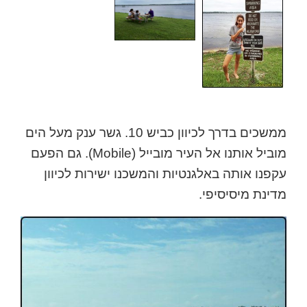
ממשכים בדרך לכיוון כביש 10. גשר ענק מעל הים
מוביל אותנו אל העיר מובייל (Mobile). גם הפעם
עקפנו אותה באלגנטיות והמשכנו ישירות לכיוון
מדינת מיסיסיפי.