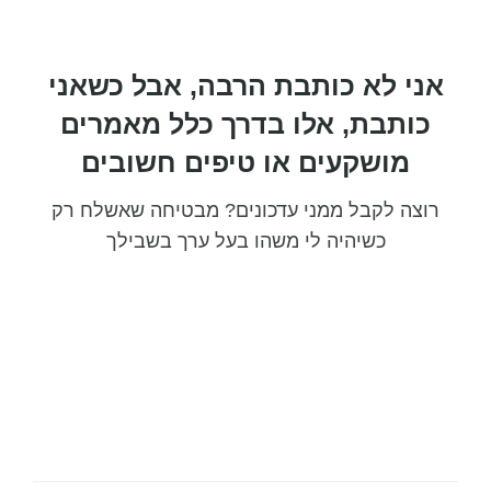
אני לא כותבת הרבה, אבל כשאני
כותבת, אלו בדרך כלל מאמרים
מושקעים או טיפים חשובים
רוצה לקבל ממני עדכונים? מבטיחה שאשלח רק
כשיהיה לי משהו בעל ערך בשבילך