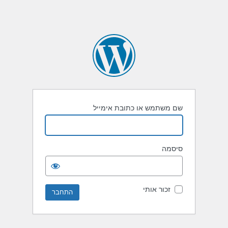
שם משתמש או כתובת אימייל
סיסמה
זכור אותי