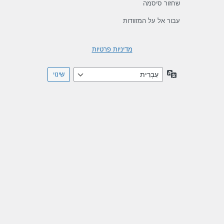
שחזור סיסמה
עבור אל על המזוודות
מדיניות פרטיות
שפה