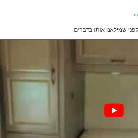
>
פני שמילאנו אותו בדברים