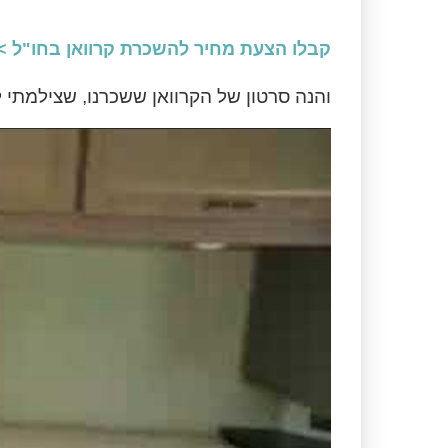
קבלו הצעת מחיר להשכרת קרוואן בחו"ל >
והנה סרטון של הקרוואן ששכרנו, שצילמתי ל