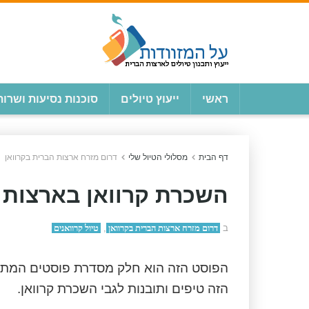
ראשי
ייעוץ טיולים
סוכנות נסיעות ושרות
דף הבית
מסלולי הטיול שלי
דרום מזרח ארצות הברית בקרוואן
השכרת קרוואן בארצות ה
ב
דרום מזרח ארצות הברית בקרוואן
,
טיול קרוואנים
הפוסט הזה הוא חלק מסדרת פוסטים המתא
הזה טיפים ותובנות לגבי השכרת קרוואן.