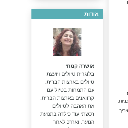
אודות
אושרה קמחי
בלוגרית טיולים ויועצת
טיולים בארצות הברית,
עם התמחות בטיול עם
קרוואנים בארצות הברית.
יות.
את האהבה לטיולים
צריך
רכשתי עוד כילדה בתנועת
הנוער, ואח"כ לאחר