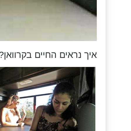
איך נראים החיים בקרוואן?