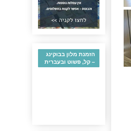
הזמנת מלון בבוקינג
– קל, פשוט ובעברית