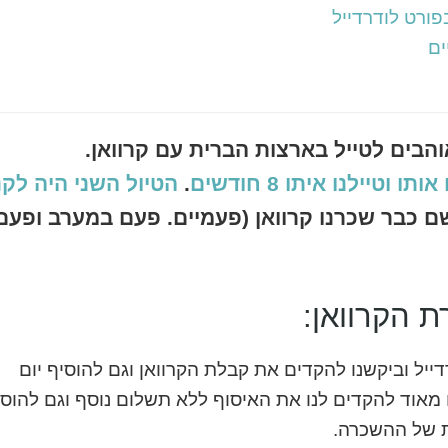
פורט לודרדייל
ים
והבים לטייל בארצות הברית עם קרוואן.
ו וטיילנו איתו 8 חודשים
.
הטיול השני היה לק
טיול אחד. שם כבר שכרנו קרוואן (פעמיים. פעם במערב ופעם
 הקרוואן:
ל וביקשנו להקדים את קבלת הקרוואן וגם להוסיף יום
וד להקדים לנו את האיסוף ללא תשלום נוסף וגם להוסי
ת של ההשכרה.