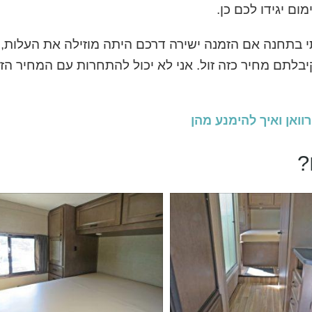
ם יגידו לכם כן.
 בתחנה אם הזמנה ישירה דרכם היתה מוזילה את העלות,
יבלתם מחיר כזה זול. אני לא יכול להתחרות עם המחיר הזה
?