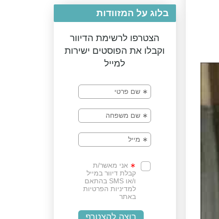
בלוג על המזוודות
הצטרפו לרשימת הדיוור
וקבלו את הפוסטים ישירות
למייל