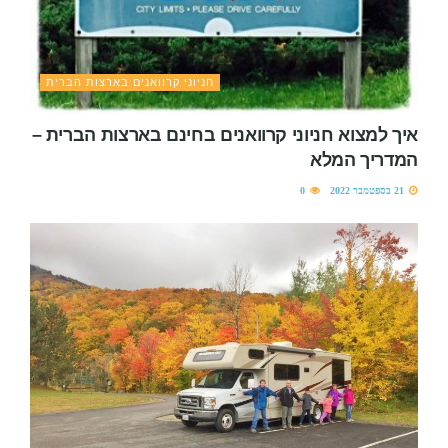
חניוני קרוואנים בארצות הברית
איך למצוא חניוני קרוואנים בחינם בארצות הברית –
המדריך המלא
21 בספטמבר 2022
0