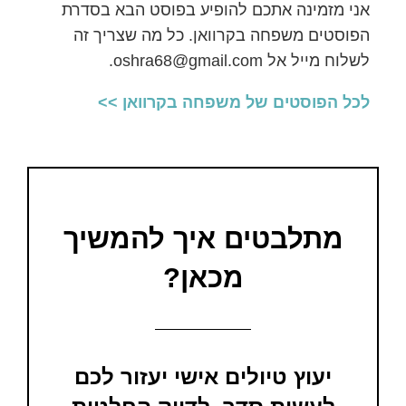
אני מזמינה אתכם להופיע בפוסט הבא בסדרת
הפוסטים משפחה בקרוואן. כל מה שצריך זה
לשלוח מייל אל
oshra68@gmail.com
.
לכל הפוסטים של משפחה בקרוואן >>
מתלבטים איך להמשיך
מכאן?
יעוץ טיולים אישי יעזור לכם