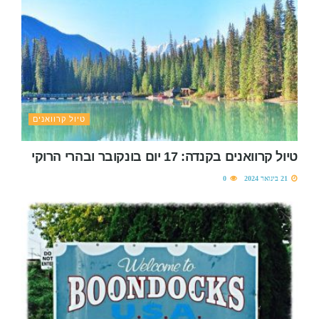
טיול קרוואנים
טיול קרוואנים בקנדה: 17 יום בונקובר ובהרי הרוקי
21 בינואר 2024
0