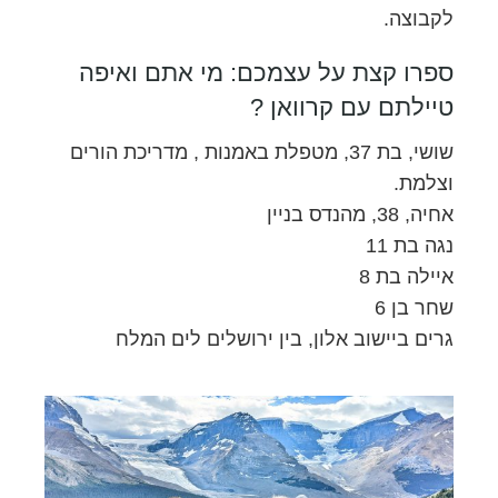
לקבוצה.
ספרו קצת על עצמכם: מי אתם ואיפה
טיילתם עם קרוואן ?
שושי, בת 37, מטפלת באמנות , מדריכת הורים
וצלמת.
אחיה, 38, מהנדס בניין
נגה בת 11
איילה בת 8
שחר בן 6
גרים ביישוב אלון, בין ירושלים לים המלח