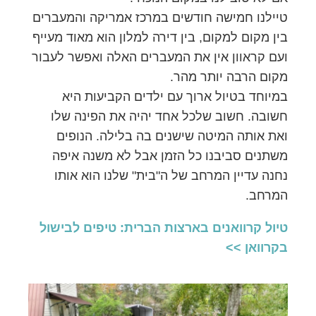
טיילנו חמישה חודשים במרכז אמריקה והמעברים
בין מקום למקום, בין דירה למלון הוא מאוד מעייף
ועם קראוון אין את המעברים האלה ואפשר לעבור
מקום הרבה יותר מהר.
במיוחד בטיול ארוך עם ילדים הקביעות היא
חשובה. חשוב שלכל אחד יהיה את הפינה שלו
ואת אותה המיטה שישנים בה בלילה. הנופים
משתנים סביבנו כל הזמן אבל לא משנה איפה
נחנה עדיין המרחב של ה"בית" שלנו הוא אותו
המרחב.
טיול קרוואנים בארצות הברית: טיפים לבישול
בקרוואן >>