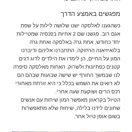
מפגשים באמצע הדרך
כשהגענו לאלסקה ישנו שלושה לילות על שפת
אגם רוב. פגשנו שם 2 אחיות בפנסיה שמטיילות
יחד כחודש, אחת גרה באלסקה ואחת גרה
בלואיזיאנה הרחוקה. התחברנו אליהם ודיברנו
המון על החיים, הן לימדו את הילדים לדוג דגים
קטנים כפתיונות ולשרוק. האחות מאלסקה סיפרה
לנו שבמשך החורף יש שישה שבועות שבהם הם
לא רואים את השמש בכלל כי היא זורחת מאחורי
רכס הרים ושוקעת שעה אחרי.
הטיול בקראוון מאפשר המון שיחות עם אנשים
שחונים לידנו בלילה, שיחות שלא מתאפשרות
בשום אופן טיול אחר.