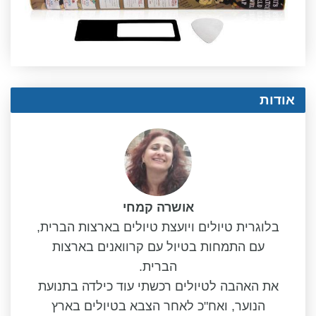
אודות
אושרה קמחי
בלוגרית טיולים ויועצת טיולים בארצות הברית,
עם התמחות בטיול עם קרוואנים בארצות
הברית.
את האהבה לטיולים רכשתי עוד כילדה בתנועת
הנוער, ואח"כ לאחר הצבא בטיולים בארץ