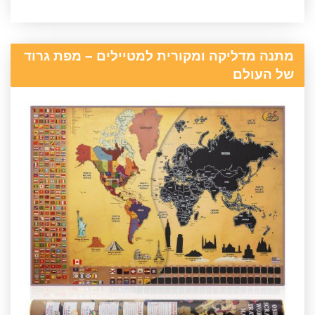
מתנה מדליקה ומקורית למטיילים – מפת גרוד
של העולם