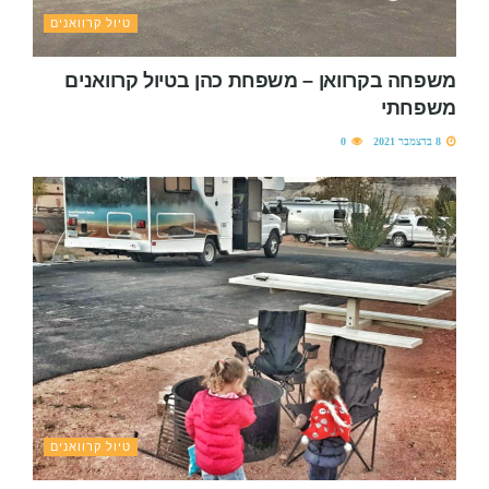
טיול קרוואנים
משפחה בקרוואן – משפחת כהן בטיול קרוואנים
משפחתי
8 בדצמבר 2021
0
טיול קרוואנים