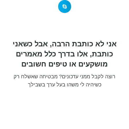
אני לא כותבת הרבה, אבל כשאני
כותבת, אלו בדרך כלל מאמרים
מושקעים או טיפים חשובים
רוצה לקבל ממני עדכונים? מבטיחה שאשלח רק
כשיהיה לי משהו בעל ערך בשבילך