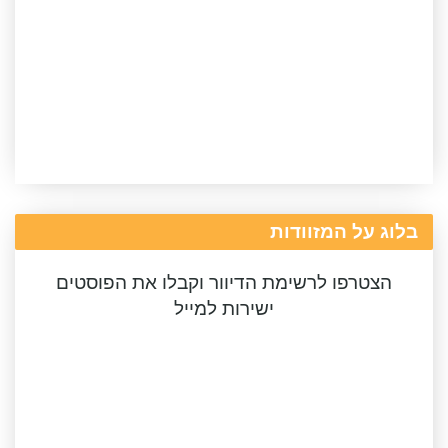
בלוג על המזוודות
הצטרפו לרשימת הדיוור וקבלו את הפוסטים
ישירות למייל