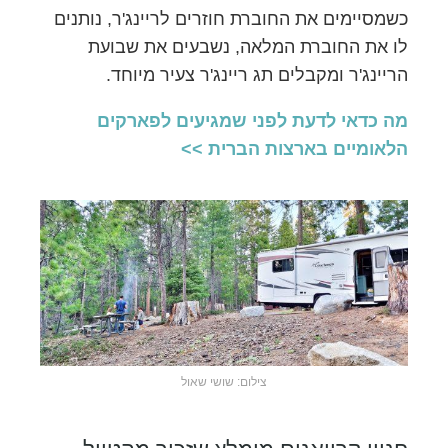
כשמסיימים את החוברת חוזרים לריינג'ר, נותנים
לו את החוברת המלאה, נשבעים את שבועת
הריינג'ר ומקבלים תג ריינג'ר צעיר מיוחד.
מה כדאי לדעת לפני שמגיעים לפארקים
הלאומיים בארצות הברית >>
צילום: שושי שאול