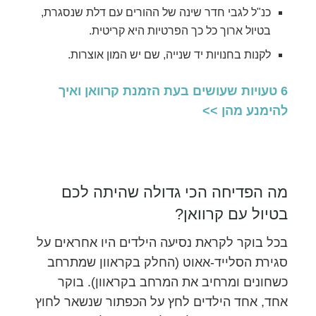
כנ"ל לגבי חדר שינה של ההורים עם דלת שנסגרת,
בטיול ארוך כל כך הפרטיות היא קריטית.
לקנות בחנויות יד שנייה, שם יש המון אוצרות.
6 טעויות שעושים בעת הזמנת קרוואן ואיך
להימנע מהן >>
מה הפדיחה הכי גדולה שהיתה לכם
בטיול עם קרוואן?
בכל בוקר לקראת נסיעה הילדים היו אחראים על
סגירת הסלייד-אאוט (החלק בקראוון שמתרחב
כשחונים ומרחיב את המרחב בקראוון). בוקר
אחד, אחד הילדים לחץ על הכפתור שנשאר לחוץ