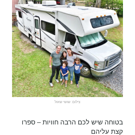
צילום: שושי שאול
בטוחה שיש לכם הרבה חוויות – ספרו
קצת עליהם