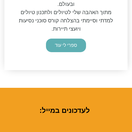
ובעולם.
מתוך האהבה שלי לטיולים ולתכנון טיולים
למדתי וסיימתי בהצלחה קורס סוכני נסיעות
ויועצי תיירות.
ספרי לי עוד
לעדכונים במייל: