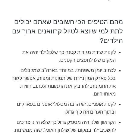
מהם הטיפים הכי חשובים שאתם יכולים
לתת למי שיוצא לטיול קרוואנים ארוך עם
הילדים?
לקנות שידת מגירות קטנה כך שלכל ילד יהיה את
המקום שלו לחפצים הקטנים.
לכתוב יומן משפחתי. במיוחד בארה"ב שמקבלים
בכל פארק המון ניירת של תמונות ומפות, אפשר לגזור
את התמונות, להדביק את התמונות ולכתוב חוויות
מאותו היום.
לקנות אופניים, יש הרבה מסלולי אופניים בפארקים
ובתוך הערים וזה כיף גדול.
הקראוון שלנו היה מספיק גדול כך שלא היינו צריכים
להשכיב ילד במקום של שולחן האוכל, שזה ממש נוח.