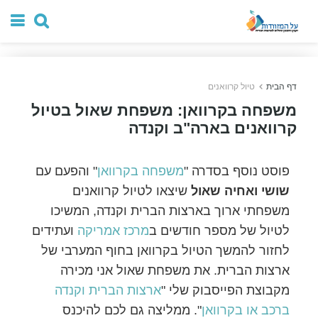
דף הבית
טיול קרוואנים
משפחה בקרוואן: משפחת שאול בטיול
קרוואנים בארה"ב וקנדה
פוסט נוסף בסדרה "
משפחה בקרוואן
" והפעם עם
שושי ואחיה שאול
שיצאו לטיול קרוואנים
משפחתי ארוך בארצות הברית וקנדה, המשיכו
לטיול של מספר חודשים ב
מרכז אמריקה
ועתידים
לחזור להמשך הטיול בקרוואן בחוף המערבי של
ארצות הברית. את משפחת שאול אני מכירה
מקבוצת הפייסבוק שלי "
ארצות הברית וקנדה
ברכב או בקרוואן
". ממליצה גם לכם להיכנס