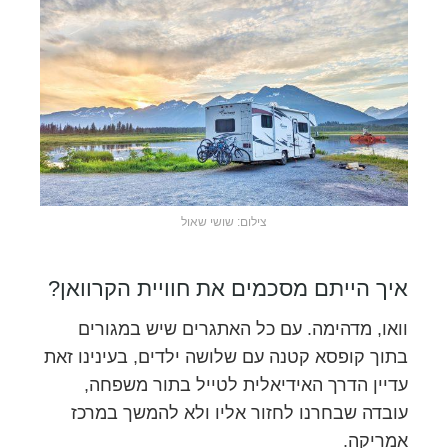
צילום: שושי שאול
איך הייתם מסכמים את חוויית הקרוואן?
וואו, מדהימה. עם כל האתגרים שיש במגורים
בתוך קופסא קטנה עם שלושה ילדים, בעינינו זאת
עדיין הדרך האידיאלית לטייל בתור משפחה,
עובדה שבחרנו לחזור אליו ולא להמשך במרכז
אמריקה.