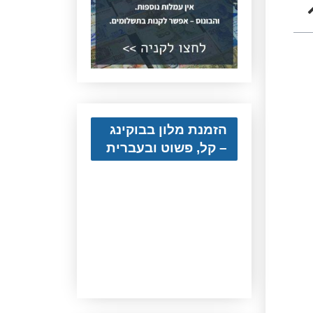
הזמנת מלון בבוקינג
– קל, פשוט ובעברית