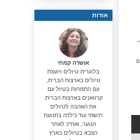
אודות
י
ם
אושרה קמחי
בלוגרית טיולים ויועצת
טיולים בארצות הברית,
עם התמחות בטיול עם
קרוואנים בארצות הברית.
את האהבה לטיולים
רכשתי עוד כילדה בתנועת
הנוער, ואח"כ לאחר
הצבא בטיולים בארץ