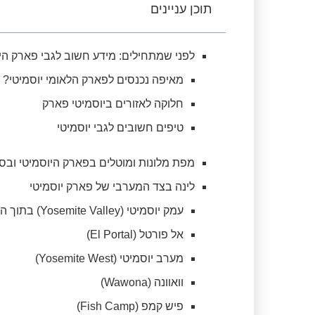
תוכן עניינים
לפני שמתחילים: מידע חשוב לגבי פארק הי
מאיפה נכנסים לפארק הלאומי יוסמיטי?
חלוקה לאזורים ביוסמיטי פארק
טיפים חשובים לגבי יוסמיטי​
מפת מלונות ומוטלים בפארק היוסמיטי ובס
לינה בצד המערבי של פארק יוסמיטי
עמק יוסמיטי (Yosemite Valley) בתוך הפארק הלאומי
אל פורטל (El Portal)
מערב יוסמיטי (Yosemite West)
וואוונה (Wawona)
פיש קמפ (Fish Camp)