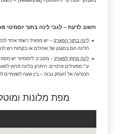
חשוב לדעת – לגבי לינה בתוך יוסמיטי פא
לינה בתוך הפארק
– יש מפעיל רשמי אחד לכל מ
הלינה הם בסגנון של אוהלים או בקתות ויש לה
לינה מחוץ לפארק
– מסביב ליוסמיטי יש מספר 
ע"י מפעילים פרטיים. היתרון בלינה מחוץ לפאר
הנסיעה אל העמק גבוה – בין שעה לשעתיים לכל 
מפת מלונות ומוטל