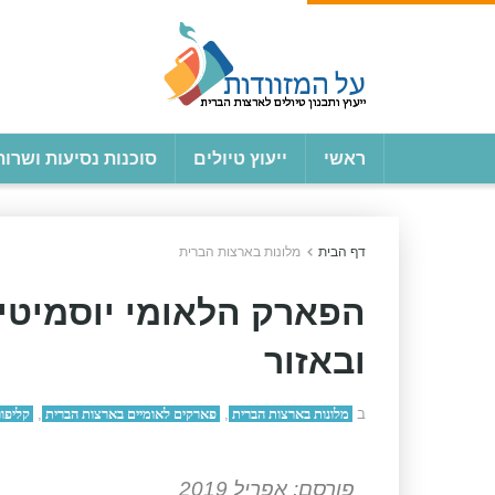
ראשי
ייעוץ טיולים
סוכנות נסיעות ושרות
דף הבית
מלונות בארצות הברית
הפארק הלאומי יוסמיטי
ובאזור
ב
מלונות בארצות הברית
,
פארקים לאומיים בארצות הברית
,
קליפור
פורסם: אפריל 2019