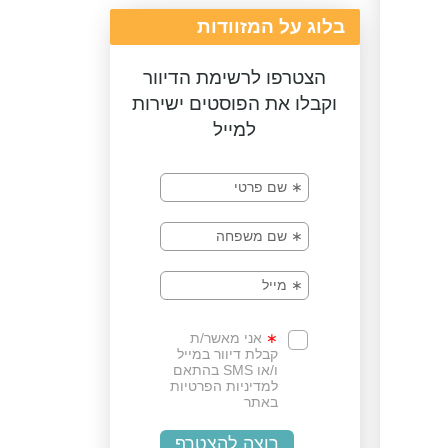
בלוג על המזוודות
הצטרפו לרשימת הדיוור
וקבלו את הפוסטים ישירות
למייל