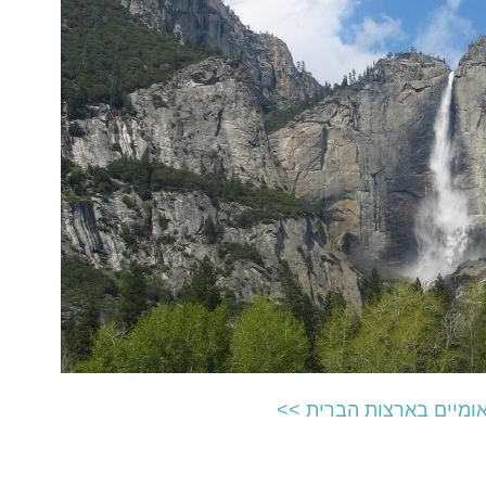
ומיים בארצות הברית >>