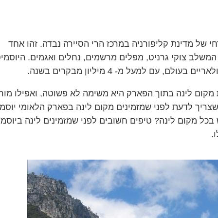
 של מדינת קליפורניה במרכז הרי הסיירה נבדה. זהו אחד
המשלב צוקי גרניט, מפלים מרשמים, נחלים ואגמים. היוסמיט
ת מקום לינה בתוך הפארק היא משימה לא פשוטה, ואפילו מו
צריך לדעת לפני שמזמינים מקום לינה בפארק הלאומי יוסמי
 בכל מקום לינה? טיפים חשובים לפני שמזמינים לינה ביוסמי
.