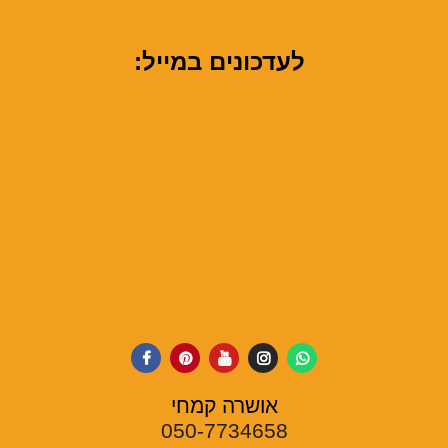
לעדכונים במייל:
אושרה קמחי
050-7734658