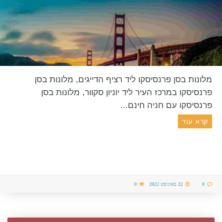
מלונות בסן פרנסיסקו ליד רציף הדייגים, מלונות בסן
פרנסיסקו במרכז העיר ליד יוניון סקוור, מלונות בסן
פרנסיסקו עם חניה חינם...
קרא עוד
0
22 באוגוסט 2022
0