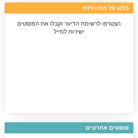
בלוג על המזוודות
הצטרפו לרשימת הדיוור וקבלו את הפוסטים
ישירות למייל
פוסטים אחרונים