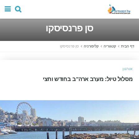
סן פרנסיסקו
דף הבית
קטגוריה
קליפורניה
סן פרנסיסקו
אורגון
מסלול טיול: מערב ארה"ב בחודש וחצי