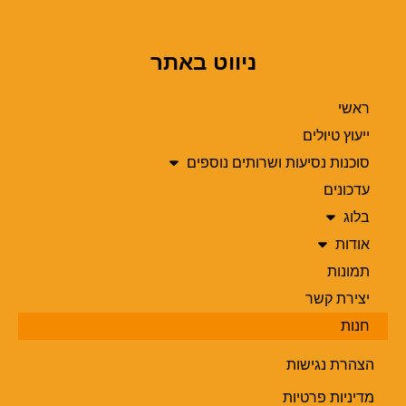
ניווט באתר
ראשי
ייעוץ טיולים
סוכנות נסיעות ושרותים נוספים
עדכונים
בלוג
אודות
תמונות
יצירת קשר
חנות
הצהרת נגישות
מדיניות פרטיות