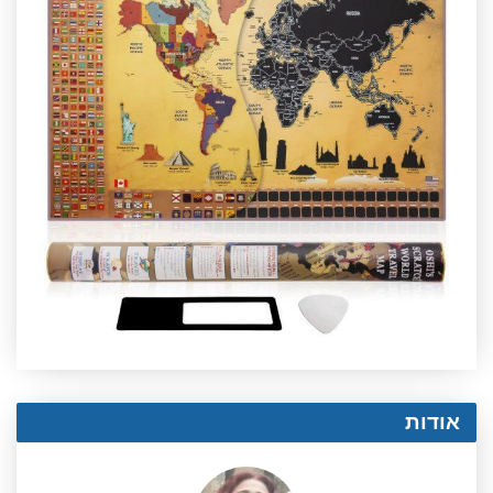
אודות