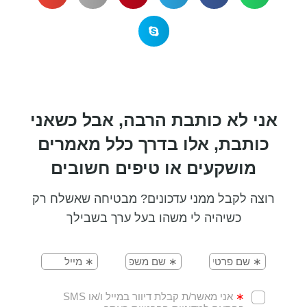
אני לא כותבת הרבה, אבל כשאני
כותבת, אלו בדרך כלל מאמרים
מושקעים או טיפים חשובים
רוצה לקבל ממני עדכונים? מבטיחה שאשלח רק
כשיהיה לי משהו בעל ערך בשבילך