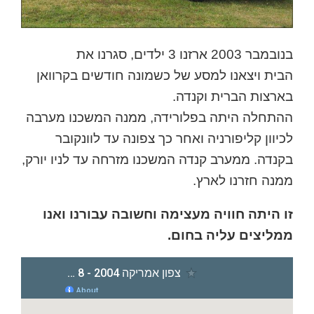
בנובמבר 2003 ארזנו 3 ילדים, סגרנו את
הבית ויצאנו למסע של כשמונה חודשים בקרוואן
בארצות הברית וקנדה.
ההתחלה היתה בפלורידה, ממנה המשכנו מערבה
לכיוון קליפורניה ואחר כך צפונה עד לוונקובר
בקנדה. ממערב קנדה המשכנו מזרחה עד לניו יורק,
ממנה חזרנו לארץ.
זו היתה חוויה מעצימה וחשובה עבורנו ואנו
ממליצים עליה בחום.