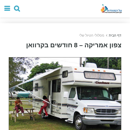
דף הבית
מסלולי הטיול שלי
צפון אמריקה – 8 חודשים בקרוואן