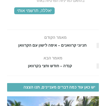
מאמר הקודם
חניוני קרוואנים – איפה לישון עם הקרוואן
מאמר הבא
קנדה – חודש וחצי בקרוואן
יש כאן עוד כמה דברים מעניינים, תנו הצצה