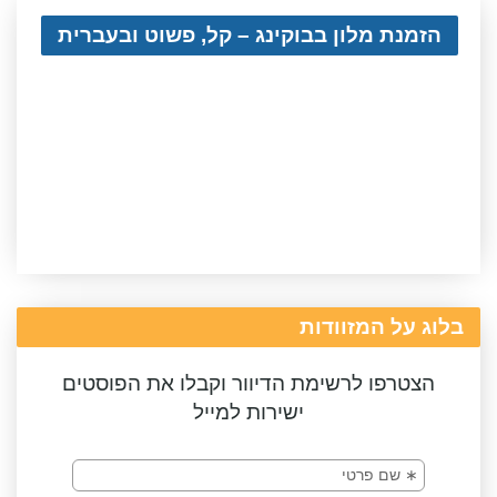
הזמנת מלון בבוקינג – קל, פשוט ובעברית
בלוג על המזוודות
הצטרפו לרשימת הדיוור וקבלו את הפוסטים
ישירות למייל