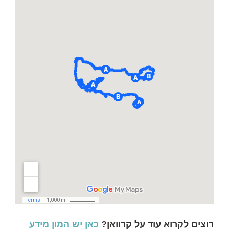
רוצים לקרוא עוד על קרוואן?
כאן יש המון מידע