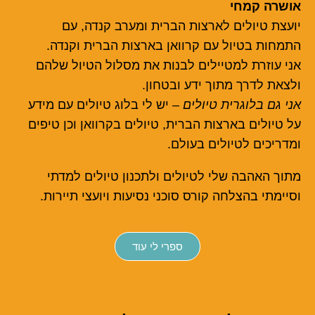
אושרה קמחי
יועצת טיולים לארצות הברית ומערב קנדה, עם
התמחות בטיול עם קרוואן בארצות הברית וקנדה.
אני עוזרת למטיילים לבנות את מסלול הטיול שלהם
ולצאת לדרך מתוך ידע ובטחון.
אני גם בלוגרית טיולים
– יש לי בלוג טיולים עם מידע
על טיולים בארצות הברית, טיולים בקרוואן וכן טיפים
ומדריכים לטיולים בעולם.
מתוך האהבה שלי לטיולים ולתכנון טיולים למדתי
וסיימתי בהצלחה קורס סוכני נסיעות ויועצי תיירות.
ספרי לי עוד