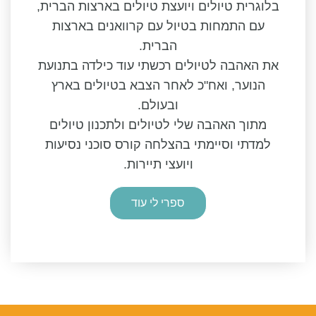
בלוגרית טיולים ויועצת טיולים בארצות הברית,
עם התמחות בטיול עם קרוואנים בארצות
הברית.
את האהבה לטיולים רכשתי עוד כילדה בתנועת
הנוער, ואח"כ לאחר הצבא בטיולים בארץ
ובעולם.
מתוך האהבה שלי לטיולים ולתכנון טיולים
למדתי וסיימתי בהצלחה קורס סוכני נסיעות
ויועצי תיירות.
ספרי לי עוד