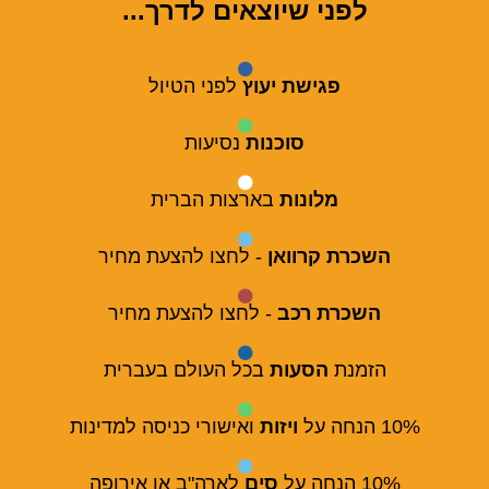
לפני שיוצאים לדרך...
פגישת יעוץ
לפני הטיול
סוכנות
נסיעות
מלונות
בארצות הברית
השכרת קרוואן
- לחצו להצעת מחיר
השכרת רכב
- לחצו להצעת מחיר
הזמנת
הסעות
בכל העולם בעברית
10% הנחה על
ויזות
ואישורי כניסה למדינות
10% הנחה על
סים
לארה"ב או אירופה