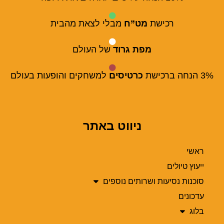
רכישת
מט”ח
מבלי לצאת מהבית
מפת גרוד
של העולם
3% הנחה ברכישת
כרטיסים
למשחקים והופעות בעולם
ניווט באתר
ראשי
ייעוץ טיולים
סוכנות נסיעות ושרותים נוספים
עדכונים
בלוג