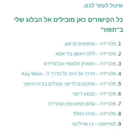
שיכול לעזור לכם.
כל הקישורים כאן מובילים אל הבלוג שלי
ב"תפוז"
פלורידה – מחפשים קרוואן
פלורידה – לילה ראשון בלי אמא
פלורידה – הפארק הלאומי אברגליידס
פלורידה – הדרך על הים: כל הדרך ל – Key West
פלורידה – מתכוננים לדיסני ומבלים בבית ההפוך
פלורידה – מבצע דיסני
פלורידה – עולם המים וסין הנהדרת
פלורידה – מרכז החלל
לואיזיאנה – ניו אורלינס