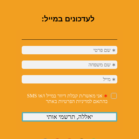
לעדכונים במייל: