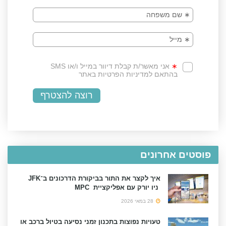
פוסטים אחרונים
איך לקצר את התור בביקורת הדרכונים ב־JFK
ניו יורק עם אפליקציית MPC
28 במאי 2026
טעויות נפוצות בתכנון זמני נסיעה בטיול ברכב או