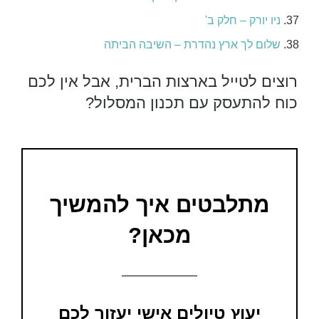
ניו יורק – חלק ב'
שלום לך ארץ נהדרת – השיבה הביתה
רוצים לטייל בארצות הברית, אבל אין לכם
כוח להתעסק עם תכנון המסלול?
מתלבטים איך להמשיך
מכאן?
יעוץ טיולים אישי יעזור לכם