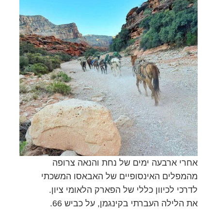
אחרי ארבעה ימים של נחת והנאה צרופה
מהמפלים האינסופיים של האבאסו המשכתי
לדרכי לכיוון כללי של הפארק הלאומי ציון.
את הלילה העברתי בקינגמן, על כביש 66.