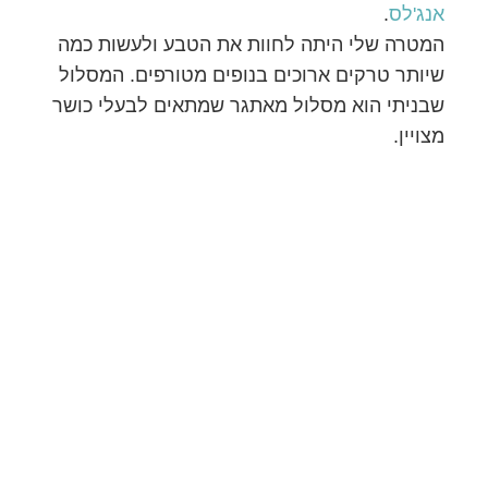
אנג'לס
.
המטרה שלי היתה לחוות את הטבע ולעשות כמה
שיותר טרקים ארוכים בנופים מטורפים. המסלול
שבניתי הוא מסלול מאתגר שמתאים לבעלי כושר
מצויין.