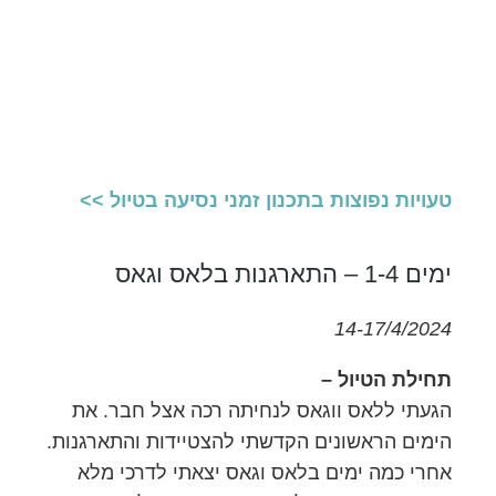
טעויות נפוצות בתכנון זמני נסיעה בטיול >>
ימים 1-4 – התארגנות בלאס וגאס
14-17/4/2024
תחילת הטיול –
הגעתי ללאס ווגאס לנחיתה רכה אצל חבר. את
הימים הראשונים הקדשתי להצטיידות והתארגנות.
אחרי כמה ימים בלאס וגאס יצאתי לדרכי מלא