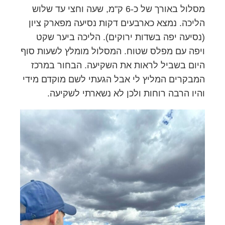
מסלול באורך של כ-6 ק"מ, שעה וחצי עד שלוש
הליכה. נמצא כארבעים דקות נסיעה מפארק ציון
(נסיעה יפה בשדות ירוקים). הליכה ביער שקט
ויפה עם מפלס שטוח. המסלול מומלץ לשעות סוף
היום בשביל לראות את השקיעה. הבחור במרכז
המבקרים המליץ לי אבל הגעתי לשם מוקדם מידי
והיו הרבה רוחות ולכן לא נשארתי לשקיעה.