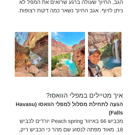
הגב, החיוך שעולה ברגע שרואים את המפל לא
ניתן לזיוף. אגב החיוך נשאר כמה דקות רצופות.
איך מטיילים במפלי הוואסו?
הגעה לתחילת מסלול למפלי הוואסו (Havasu
Falls)
מכביש 66 באיזור Peach spring יורדים לכביש
18. מאוד מפתה לנסוע שם מהר כי הכביש ריק,