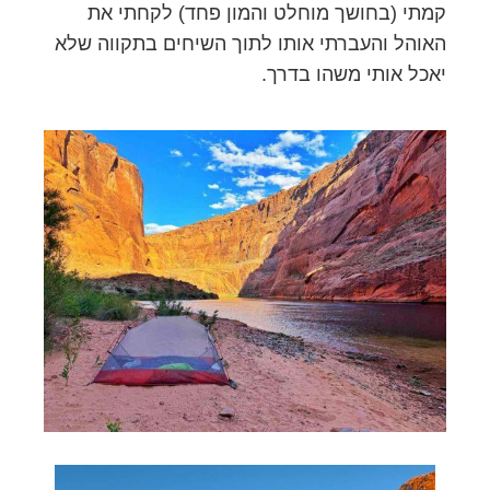
קמתי (בחושך מוחלט והמון פחד) לקחתי את
האוהל והעברתי אותו לתוך השיחים בתקווה שלא
יאכל אותי משהו בדרך.