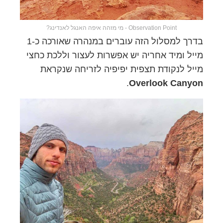
Observation Point - מי מזהה איפה האנגל לאנדינג?
בדרך למסלול הזה עוברים במנהרה שאורכה כ-1
מייל ומיד אחריה יש אפשרות לעצור וללכת כחצי
מייל לנקודת תצפית יפיפיה לזריחה שנקראת
.
Overlook Canyon