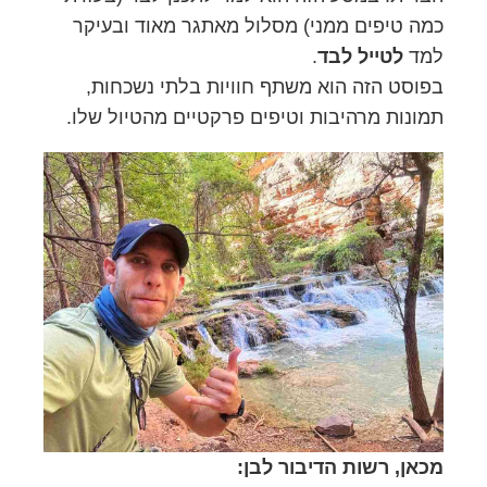
כמה טיפים ממני) מסלול מאתגר מאוד ובעיקר
למד
לטייל לבד
.
בפוסט הזה הוא משתף חוויות בלתי נשכחות,
תמונות מרהיבות וטיפים פרקטיים מהטיול שלו.
מכאן, רשות הדיבור לבן: