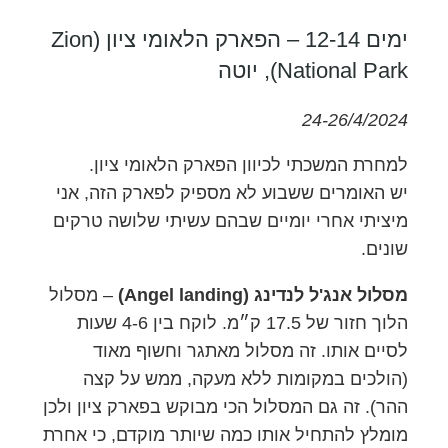
ימים 12-14 – הפארק הלאומי ציון (Zion
National Park), יוטה
24-26/4/2024
למחרת המשכתי לכיוון הפארק הלאומי ציון.
יש האומרים ששבוע לא מספיק לפארק הזה, אני
מיציתי אחרי יומיים שבהם עשיתי שלושה טרקים
שונים.
מסלול אנג'ל לנדינג (Angel landing)
– מסלול
הלוך חזור של 17.5 ק״מ. לוקח בין 4-6 שעות
לסיים אותו. זה מסלול מאתגר וחשוף מאוד
(הולכים במקומות ללא מעקה, ממש על קצה
ההר). זה גם המסלול הכי מבוקש בפארק ציון ולכן
מומלץ להתחיל אותו כמה שיותר מוקדם, כי אחרת