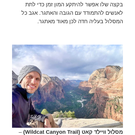
בקצה שלו אפשר להיתקע המון זמן כדי לתת
לאנשים להתמודד עם הגובה והאתגר. אגב כל
המסלול בעליה חדה לכן מאוד מאתגר.
מסלול וויילד קאט (Wildcat Canyon Trail)
–