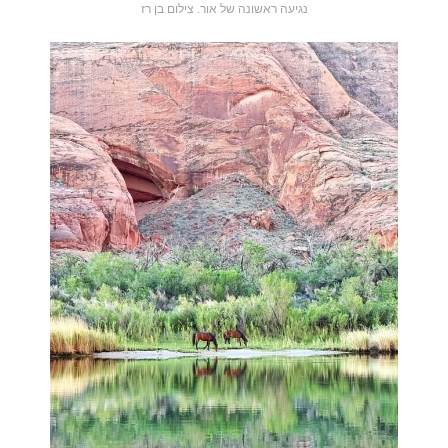
נגיעה ראשונה של אור. צילום בן רז