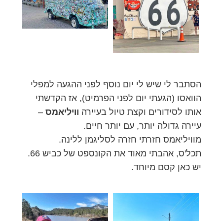
הסתבר לי שיש לי יום נוסף לפני ההגעה למפלי
הוואסו (הגעתי יום לפני הפרמיט), אז הקדשתי
אותו לסידורים וקצת טיול בעיירה
וויליאמס
–
עיירה גדולה יותר, עם יותר חיים.
מוויליאמס חזרתי חזרה לסליגמן ללינה.
תכל'ס, אהבתי מאוד את הקונספט של כביש 66.
יש כאן קסם מיוחד.