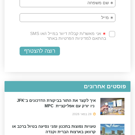
פוסטים אחרונים
איך לקצר את התור בביקורת הדרכונים ב־JFK
ניו יורק עם אפליקציית MPC
28 במאי 2026
טעויות נפוצות בתכנון זמני נסיעה בטיול ברכב או
קרוואן בארצות הברית וקנדה