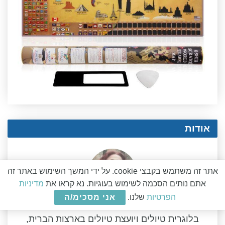
אודות
אתר זה משתמש בקבצי cookie. על ידי המשך השימוש באתר זה
אתם נותים הסכמה לשימוש בעוגיות. נא קראו את
מדיניות
הפרטיות
שלנו.
אני מסכימ/ה
אושרה קמחי
בלוגרית טיולים ויועצת טיולים בארצות הברית,