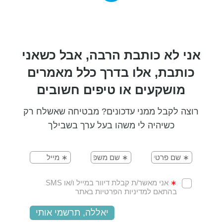
אני לא כותבת הרבה, אבל כשאני
כותבת, אלו בדרך כלל מאמרים
מושקעים או טיפים חשובים
רוצה לקבל ממני עדכונים? מבטיחה שאשלח רק
כשיהיה לי משהו בעל ערך בשבילך