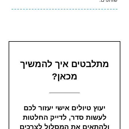
מתלבטים איך להמשיך
מכאן?
יעוץ טיולים אישי יעזור לכם
לעשות סדר, לדייק החלטות
ולהתאים את המסלול לצרכים