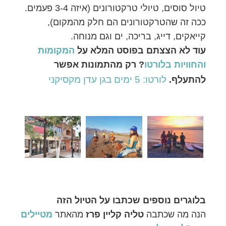
טיול סוסים, טיולי טרקטורונים (איזה 3-4 פעמים.
ככה זה שהטרקטורונים הם חלק מהמקום),
קייאקים, דייג, בריכה, ים וגם מנוחה.
עוד לא הצצתם בפוסט המלא על
המקומות
והחוויות בלורטו
? רק מהתמונות אפשר
לורטו: 5 ימים בגן עדן מקסיקני
להתעלף.
בלוגרים נוספים שכתבו על הטיול הזה
הנה מה שכתבה
טליה קליין פרז
מהאתר
מטיילים