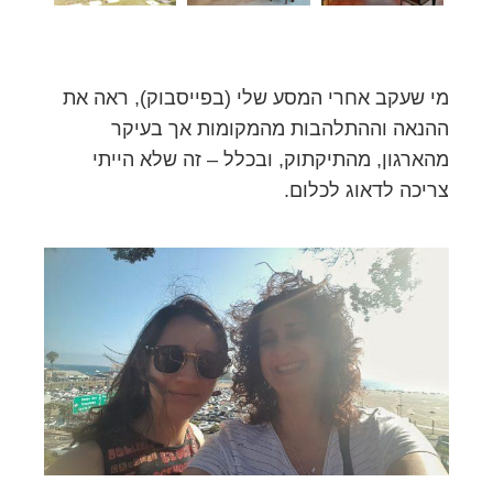
מי שעקב אחרי המסע שלי (בפייסבוק), ראה את
ההנאה וההתלהבות מהמקומות אך בעיקר
מהארגון, מהתיקתוק, ובכלל – זה שלא הייתי
צריכה לדאוג לכלום.