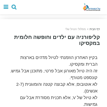
דף הבית
מסלולי הטיול שלי
קליפורניה עם ילדים וחופשה חלומית
במקסיקו
בקיץ האחרון הוזמנתי לטיול מדהים בארצות
הברית ומקסיקו.
זה היה טיול מאורגן אבל פרטי, מתוכנן אבל גמיש.
קונספט מטורף.
לא אוטובוס, אלא קבוצה קטנה והומוגנית (2-7
אנשים).
לא טיול של V, אלא תכנית מסודרת אבל עם
גמישות.