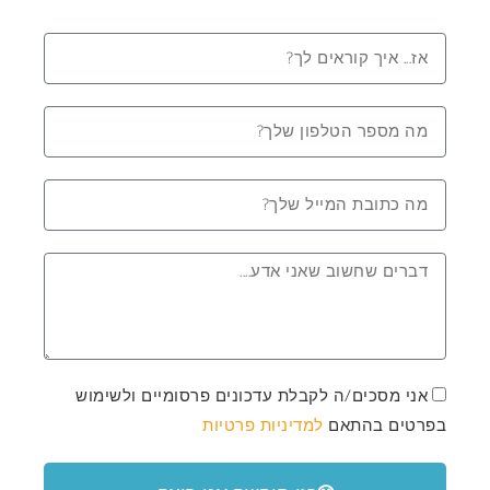
אני מסכים/ה לקבלת עדכונים פרסומיים ולשימוש
בפרטים בהתאם
למדיניות פרטיות