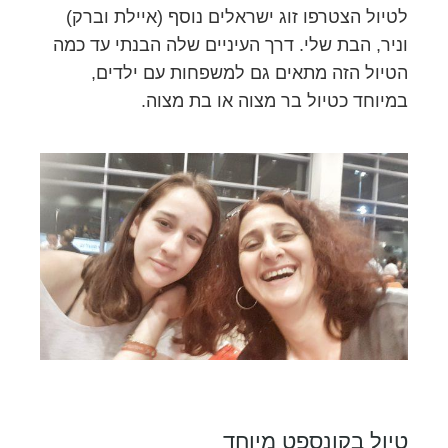
לטיול הצטרפו זוג ישראלים נוסף (איילת וברק)
וניר, הבת שלי. דרך העיניים שלה הבנתי עד כמה
הטיול הזה מתאים גם למשפחות עם ילדים,
במיוחד כטיול בר מצוה או בת מצוה.
טיול בקונספט מיוחד