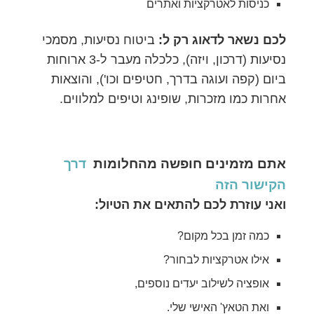
כניסות לאטרקציות ואתרים
לכם נשאר לדאוג רק ל:
ביטוח נסיעות, מסמכי
נסיעות (דרכון, ויזה), כלכלה מעבר ל-3 ארוחות
ביום (קפה ועוגה בדרך, חטיפים וכו'), והוצאות
אחרות כמו מזכרות, שופינג וטיפים למלווים.
אתם מזמינים חופשה מהחלומות
דרך
הקישור הזה
ואני עוזרת לכם להתאים את הטיול:
כמה זמן בכל מקום?
אילו אטרקציות לבחור?
אופציה לשילוב יעדים נוספים,
ואת הטאץ' האישי שלי.