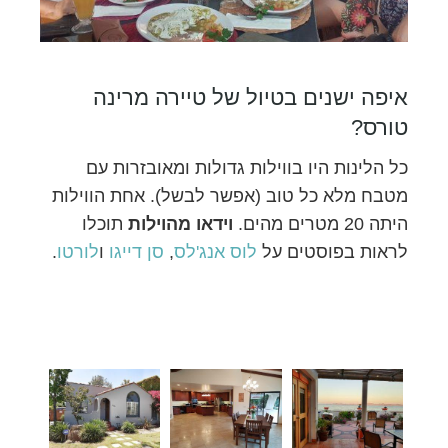
איפה ישנים בטיול של טיירה מרינה
טורס?
כל הלינות היו בווילות גדולות ומאובזרות עם
מטבח מלא כל טוב (אפשר לבשל). אחת הווילות
היתה 20 מטרים מהים.
וידאו מהוילות
תוכלו
לראות בפוסטים על
לוס אנג'לס
,
סן דייגו
ו
לורטו
.