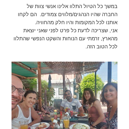
במשך כל הטיול התלוו אלינו אנשי צוות של
החברה שהיו הנהגים/מלווים צמודים. הם לקחו
אותנו לכל המקומות והיו חלק מהחוויה.
אני, שצריכה לדעת כל פרט לפני שאני יוצאת
מהארץ, זרמתי עם הנוחות והשקט הנפשי שהתלוו
לכל הטוב הזה.