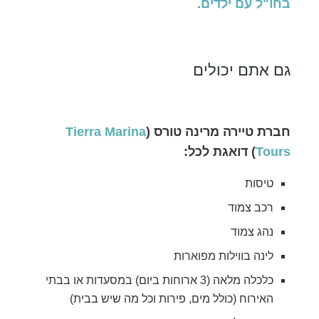
בחו"ל עם ילדים
.
גם אתם יכולים
חברת טיירה מרינה טורס (
Tierra Marina
Tours
) דואגת לכל:
טיסות
רכב צמוד
נהג צמוד
לינה בווילות מפוארות
כלכלה מלאה (3 ארוחות ביום) במסעדות או בבתי
האירוח (כולל מים, פירות וכל מה שיש בבית)