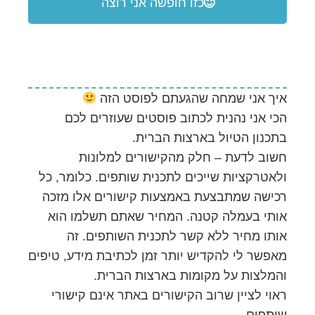
כזו חופשה אני רוצה
איך אני שמחה שהגעתם לפוסט הזה
הכי אני נהנית לכתוב פוסטים שעוזרים לכם
בתכנון הטיול בארצות הברית.
חשוב לדעת – חלק מהקישורים למלונות
ולאטרקציות שייכים לתכנית שותפים. כלומר, כל
רכישה שמתבצעת באמצעות קישורים אלו מזכה
אותי בעמלה קטנה. המחיר שאתם תשלמו הוא
אותו מחיר ללא קשר לתכנית השותפים. זה
מאפשר לי להקדיש יותר זמן לכתיבת מידע, טיפים
והמלצות על מקומות בארצות הברית.
ראוי לציין שרוב הקישורים באתר אינם קישורי
שותפים.