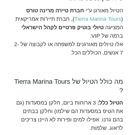
הטיול מאורגן ע"י
חברת טיירה מרינה טורס
(
Tierra Marina Tours
), חברת תיירות אמריקאית
המציעה
טיולי בוטיק פרטיים לקהל הישראלי
ברמה של VIP.
אלו טיולים מאורגנים למשפחה או לקבוצה של 2-
7 אנשים, הכוללים הכל.
מה כולל הטיול של Tierra Marina Tours
?
הטיול כלל:
3 ארוחות ביום, חלקן במסעדות (גם
את הטיפ במסעדות הם שילמו) וחלקן בבתים
בהם גרנו. אפילו למים ופירות לא היינו צריכים
לדאוג. שלמות.