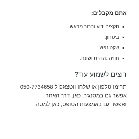
אתם מקבלים:
תקציב ידוע וברור מראש.
ביטחון.
שקט נפשי.
חוויה נהדרת ושונה.
רוצים לשמוע עוד?
תרימו טלפון או שלחו ווטצאפ ל 050-7734658
אפשר גם במסנג'ר, כאן, דרך האתר.
ואפשר גם באמצעות הטופס, כאן למטה