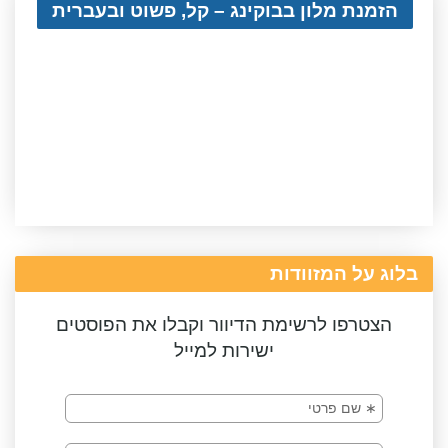
הזמנת מלון בבוקינג – קל, פשוט ובעברית
בלוג על המזוודות
הצטרפו לרשימת הדיוור וקבלו את הפוסטים
ישירות למייל