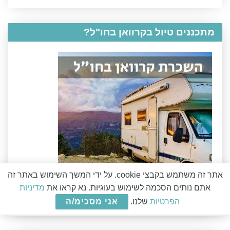
מתכננים טיול בקרוואן בחו"ל?
אתר זה משתמש בקבצי cookie. על ידי המשך השימוש באתר זה
אתם נותים הסכמה לשימוש בעוגיות. נא קראו את
מדיניות
הפרטיות
שלנו.
אני מסכימ/ה