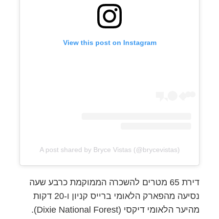
View this post on Instagram
A post shared by Bryce Vistas (@brycevistas)
דירת 65 מטרים להשכרה הממוקמת כרבע שעה
נסיעה מהפארק הלאומי ברייס קניון ו-20 דקות
מהיער הלאומי דיקסי (Dixie National Forest).