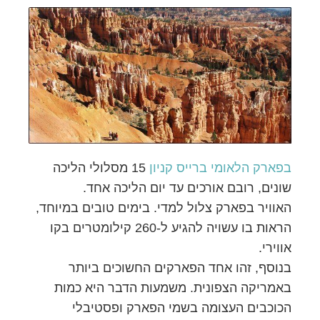
בפארק הלאומי ברייס קניון
15 מסלולי הליכה
שונים, רובם אורכים עד יום הליכה אחד.
האוויר בפארק צלול למדי. בימים טובים במיוחד,
הראות בו עשויה להגיע ל-260 קילומטרים בקו
אווירי.
בנוסף, זהו אחד הפארקים החשוכים ביותר
באמריקה הצפונית. משמעות הדבר היא כמות
הכוכבים העצומה בשמי הפארק ופסטיבלי