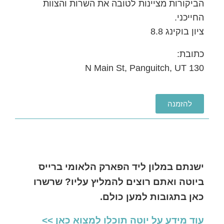
הביקורות מציינות לטובה את השרות והצוות
החייכני.
ציון בוקינג 8.8
כתובת:
130 N Main St, Panguitch, UT
להזמנה
ישנתם במלון ליד הפארק הלאומי ברייס
ביוטה ואתם רוצים להמליץ עליו? שרשרו
כאן בתגובות למען כולם.
עוד מידע על יוטה תוכלו למצוא כאן >>