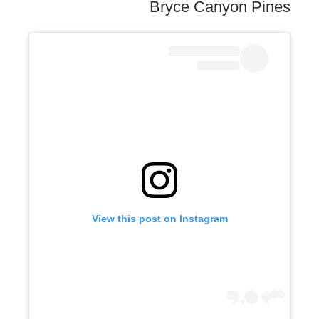
Bryce Canyon Pines
View this post on Instagram