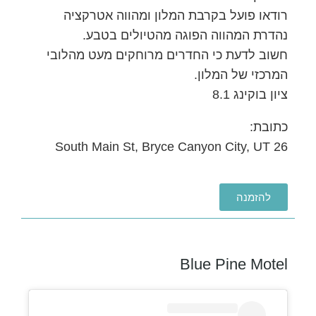
רודאו פועל בקרבת המלון ומהווה אטרקציה
נהדרת המהווה הפוגה מהטיולים בטבע.
חשוב לדעת כי החדרים מרוחקים מעט מהלובי
המרכזי של המלון.
ציון בוקינג 8.1
כתובת:
26 South Main St, Bryce Canyon City, UT
להזמנה
Blue Pine Motel