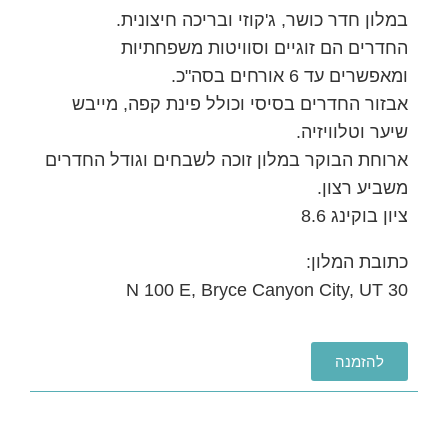
במלון חדר כושר, ג'קוזי ובריכה חיצונית.
החדרים הם זוגיים וסוויטות משפחתיות
ומאפשרים עד 6 אורחים בסה"כ.
אבזור החדרים בסיסי וכולל פינת קפה, מייבש
שיער וטלוויזיה.
ארוחת הבוקר במלון זוכה לשבחים וגודל החדרים
משביע רצון.
ציון בוקינג 8.6
כתובת המלון:
30 N 100 E, Bryce Canyon City, UT
להזמנה