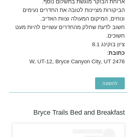
ארוחת הבוקר מוגשת בתשלום נוסף.
הביקורות מציינות לטובה את החדרים נעימים
ונוחים, המיקום המעולה וצוות האדיב.
חשוב לדעת שחלק מהחדרים עשויים להיות מעט
חשוכים.
ציון בוקינג 8.1
כתובת
:
2476 W, UT-12, Bryce Canyon City, UT
להזמנה
Bryce Trails Bed and Breakfast