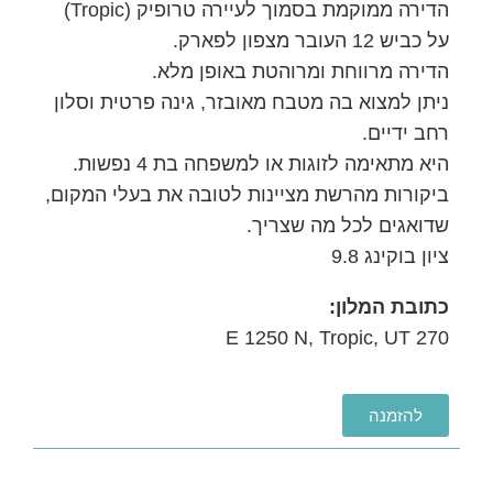
הדירה ממוקמת בסמוך לעיירה טרופיק (Tropic)
על כביש 12 העובר מצפון לפארק.
הדירה מרווחת ומרוהטת באופן מלא.
ניתן למצוא בה מטבח מאובזר, גינה פרטית וסלון
רחב ידיים.
היא מתאימה לזוגות או למשפחה בת 4 נפשות.
ביקורות מהרשת מציינות לטובה את בעלי המקום,
שדואגים לכל מה שצריך.
ציון בוקינג 9.8
כתובת המלון:
270 E 1250 N, Tropic, UT
להזמנה