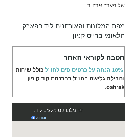
של מערב ארה"ב.
מפת המלונות והאורחנים ליד הפארק
הלאומי ברייס קניון
הטבה לקוראי האתר
10% הנחה על כרטיס סים לחו"ל
כולל שיחות
וחבילת גלישה בחו"ל בהכנסת קוד קופון
oshrak.