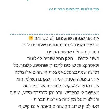
עוד מלונות בארצות הברית >>
איך אני שמחה שהגעתם לפוסט הזה
הכי אני נהנית לכתוב פוסטים שעוזרים לכם
בתכנון הטיול בארצות הברית.
חשוב לדעת – חלק מהקישורים למלונות
ולאטרקציות שייכים לתכנית שותפים. כלומר, כל
רכישה שמתבצעת באמצעות קישורים אלו מזכה
אותי בעמלה קטנה. המחיר שאתם תשלמו הוא
אותו מחיר ללא קשר לתכנית השותפים. זה
מאפשר לי להקדיש יותר זמן לכתיבת מידע, טיפים
והמלצות על מקומות בארצות הברית.
ראוי לציין שרוב הקישורים באתר אינם קישורי