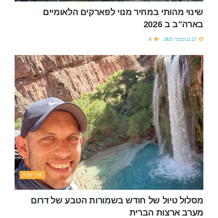
שינוי מהותי במחיר מנוי לפארקים הלאומיים
בארה"ב ב 2026
27 בנובמבר 2025
0
אריזונה
מסלול טיול של חודש בשמורות הטבע של דרום
מערב ארצות הברית