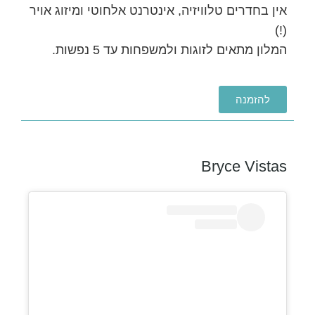
אין בחדרים טלוויזיה, אינטרנט אלחוטי ומיזוג אויר
(!)
המלון מתאים לזוגות ולמשפחות עד 5 נפשות.
להזמנה
Bryce Vistas