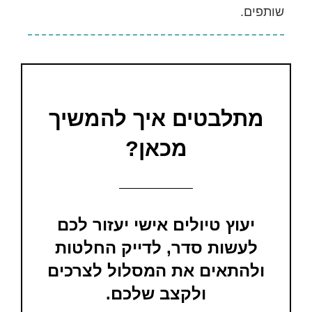
שותפים.
מתלבטים איך להמשיך
מכאן?
יעוץ טיולים אישי יעזור לכם
לעשות סדר, לדייק החלטות
ולהתאים את המסלול לצרכים
ולקצב שלכם.