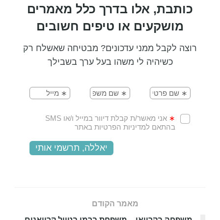
כותבת, אלו בדרך כלל מאמרים
מושקעים או טיפים חשובים
רוצה לקבל ממני עדכונים? מבטיחה שאשלח רק
כשיהיה לי משהו בעל ערך בשבילך
מאמר הקודם
משפחה בקרוואן – משפחת ברמן בטיול קרוואנים