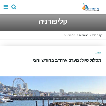
קליפורניה
דף הבית
קטגוריה
קליפורניה
אורגון
מסלול טיול: מערב ארה"ב בחודש וחצי