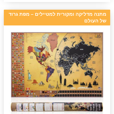
מתנה מדליקה ומקורית למטיילים – מפת גרוד
של העולם