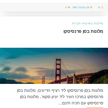
0
10 בנובמבר 2022
0
מלונות בארצות הברית
מלונות בסן פרנסיסקו
מלונות בסן פרנסיסקו ליד רציף הדייגים, מלונות בסן
פרנסיסקו במרכז העיר ליד יוניון סקוור, מלונות בסן
פרנסיסקו עם חניה חינם...