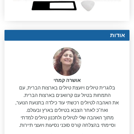
אודות
אושרה קמחי
בלוגרית טיולים ויועצת טיולים בארצות הברית, עם
התמחות בטיול עם קרוואנים בארצות הברית.
את האהבה לטיולים רכשתי עוד כילדה בתנועת הנוער,
ואח"כ לאחר הצבא בטיולים בארץ ובעולם.
מתוך האהבה שלי לטיולים ולתכנון טיולים למדתי
וסיימתי בהצלחה קורס סוכני נסיעות ויועצי תיירות.