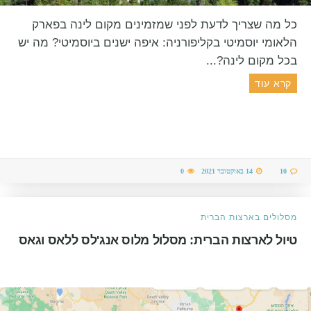
כל מה שצריך לדעת לפני שמזמינים מקום לינה בפארק
הלאומי יוסמיטי בקליפורניה: איפה ישנים ביוסמיטי? מה יש
בכל מקום לינה?...
קרא עוד
10
14 באוקטובר 2021
0
מסלולים בארצות הברית
טיול לארצות הברית: מסלול מלוס אנג'לס ללאס וגאס