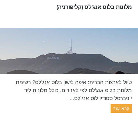
מלונות בלוס אנג'לס (קליפורניה)
טיול לארצות הברית: איפה לישון בלוס אנג'לס? רשימת
מלונות בלוס אנג'לס לפי לאזורים, כולל מלונות ליד
יוניברסל סטודיו לוס אנג'לס...
קרא עוד