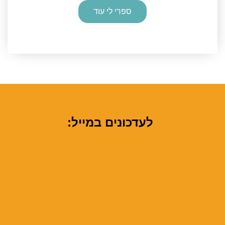
ספרי לי עוד
לעדכונים במייל: