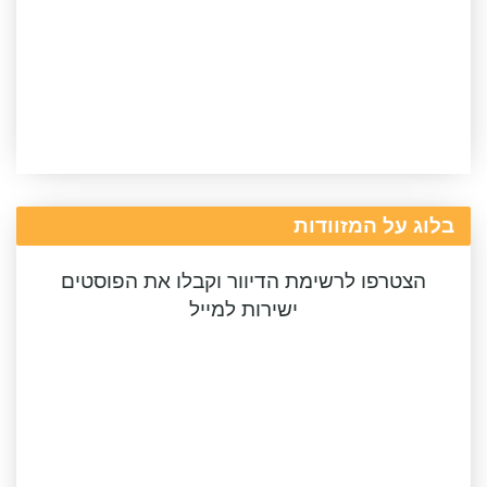
בלוג על המזוודות
הצטרפו לרשימת הדיוור וקבלו את הפוסטים
ישירות למייל