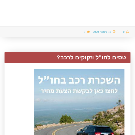
0
12 בינואר 2020
0
טסים לחו"ל וזקוקים לרכב?