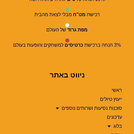
רכישת
מט”ח
מבלי לצאת מהבית
מפת גרוד
של העולם
3% הנחה ברכישת
כרטיסים
למשחקים והופעות בעולם
ניווט באתר
ראשי
ייעוץ טיולים
סוכנות נסיעות ושרותים נוספים
עדכונים
בלוג