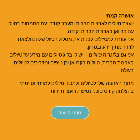
אושרה קמחי
יועצת טיולים לארצות הברית ומערב קנדה, עם התמחות בטיול
עם קרוואן בארצות הברית וקנדה.
אני עוזרת למטיילים לבנות את מסלול הטיול שלהם ולצאת
לדרך מתוך ידע ובטחון.
אני גם בלוגרית טיולים
– יש לי בלוג טיולים עם מידע על טיולים
בארצות הברית, טיולים בקרוואן וכן טיפים ומדריכים לטיולים
בעולם.
מתוך האהבה שלי לטיולים ולתכנון טיולים למדתי וסיימתי
בהצלחה קורס סוכני נסיעות ויועצי תיירות.
ספרי לי עוד