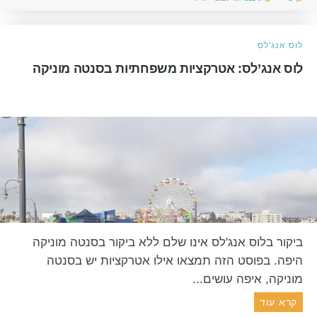
לוס אנג'לס
לוס אנג’לס: אטרקציות משפחתיות בסנטה מוניקה
ביקור בלוס אנג'לס אינו שלם ללא ביקור בסנטה מוניקה
היפה. בפוסט הזה תמצאו אילו אטרקציות יש בסנטה
מוניקה, איפה עושים...
קרא עוד