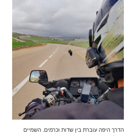
הדרך היפה עוברת בין שדות וכרמים. השמיים