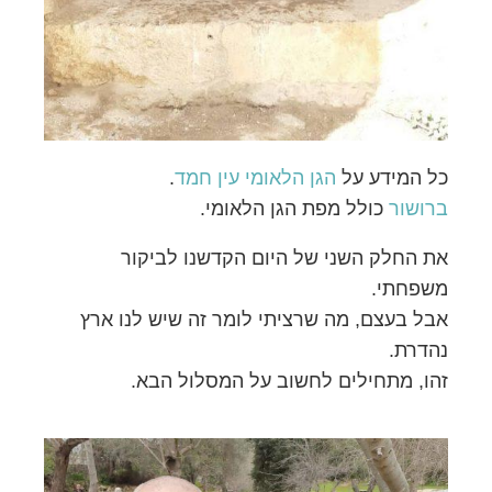
כל המידע על
הגן הלאומי עין חמד
.
ברושור
כולל מפת הגן הלאומי.
את החלק השני של היום הקדשנו לביקור
משפחתי.
אבל בעצם, מה שרציתי לומר זה שיש לנו ארץ
נהדרת.
זהו, מתחילים לחשוב על המסלול הבא.