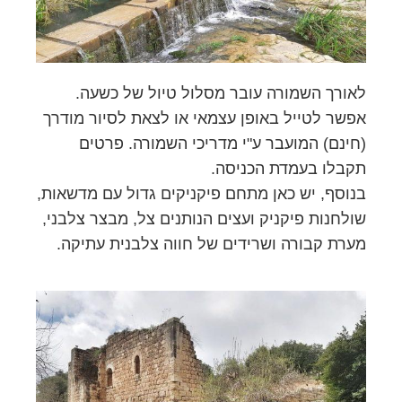
לאורך השמורה עובר מסלול טיול של כשעה.
אפשר לטייל באופן עצמאי או לצאת לסיור מודרך
(חינם) המועבר ע"י מדריכי השמורה. פרטים
תקבלו בעמדת הכניסה.
בנוסף, יש כאן מתחם פיקניקים גדול עם מדשאות,
שולחנות פיקניק ועצים הנותנים צל, מבצר צלבני,
מערת קבורה ושרידים של חווה צלבנית עתיקה.