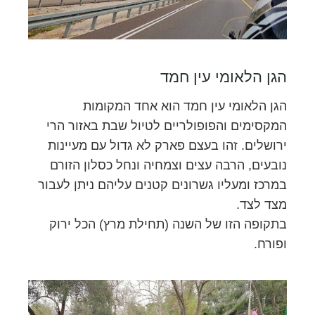
הגן הלאומי עין חמד
הגן הלאומי עין חמד הוא אחד המקומות
המקסימים והפופולריים לטיול שבת באזור הרי
ירושלים. זהו בעצם פארק לא גדול עם מעיינות
נובעים, הרבה עצים וצמחיה ונחל כסלון הזורם
במרכז ומעליו גשרונים קטנים עליהם ניתן לעבור
מצד לצד.
בתקופה הזו של השנה (תחילת מרץ) הכל ירוק
ופורח.