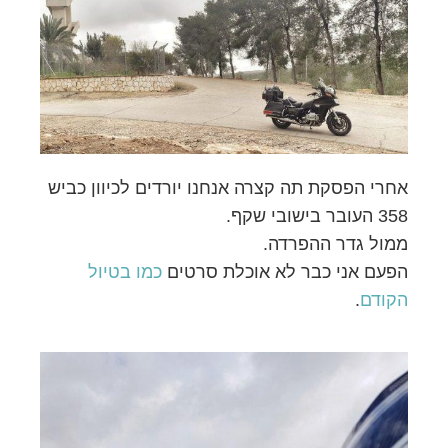
אחרי הפסקת תה קצרה אנחנו יורדים לכיוון כביש
358 העובר בישובי שקף.
ממול גדר ההפרדה.
הפעם אני כבר לא אוכלת סרטים
כמו בטיול
הקודם
.