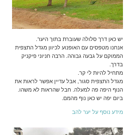
יש כאן דרך סלולה שעוברת בתוך היער.
אנחנו מטפסים עם האופנוע לכיוון מגדל התצפית
הממוקם על גבעה גבוהה. הרבה חניוני פיקניק
בדרך.
מתחיל להיות לי קר.
מגדל התצפית סגור, אבל עדיין אפשר לראות את
הנוף היפה פה למעלה. חבל שהראות לא משהו.
ביום יפה יש כאן נוף מהמם.
מידע נוסף על יער להב