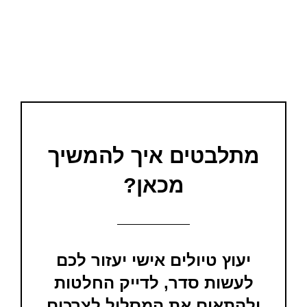
מתלבטים איך להמשיך
מכאן?
יעוץ טיולים אישי יעזור לכם
לעשות סדר, לדייק החלטות
ולהתאים את המסלול לצרכים