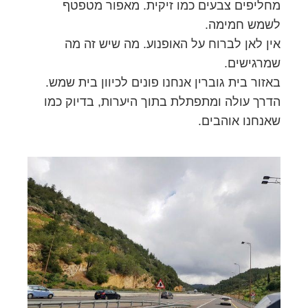
מחליפים צבעים כמו זיקית. מאפור מטפטף
לשמש חמימה.
אין לאן לברוח על האופנוע. מה שיש זה מה
שמרגישים.
באזור בית גוברין אנחנו פונים לכיוון בית שמש.
הדרך עולה ומתפתלת בתוך היערות, בדיוק כמו
שאנחנו אוהבים.