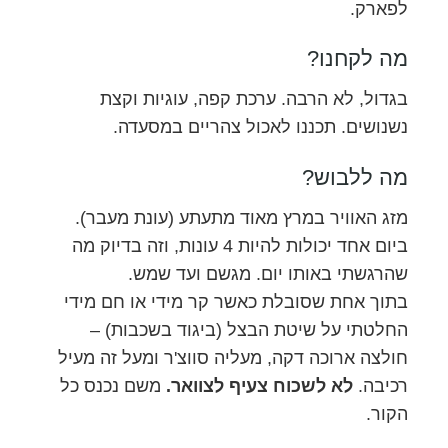
לפארק.
מה לקחנו?
בגדול, לא הרבה. ערכת קפה, עוגיות וקצת
נשנושים. תכננו לאכול צהריים במסעדה.
מה ללבוש?
מזג האוויר במרץ מאוד מתעתע (עונת מעבר).
ביום אחד יכולות להיות 4 עונות, וזה בדיוק מה
שהרגשתי באותו יום. מגשם ועד שמש.
בתוך אחת שסובלת כאשר קר מידי או חם מידי
החלטתי על שיטת הבצל (ביגוד בשכבות) –
חולצה ארוכה דקה, מעליה סווצ'ר ומעל זה מעיל
רכיבה.
לא לשכוח צעיף לצוואר.
משם נכנס כל
הקור.