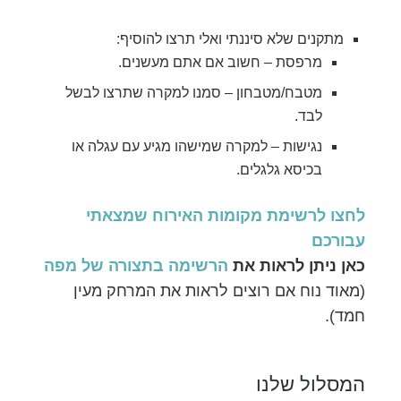
מתקנים שלא סיננתי ואלי תרצו להוסיף:
מרפסת – חשוב אם אתם מעשנים.
מטבח/מטבחון – סמנו למקרה שתרצו לבשל
לבד.
נגישות – למקרה שמישהו מגיע עם עגלה או
בכיסא גלגלים.
לחצו לרשימת מקומות האירוח שמצאתי
עבורכם
כאן ניתן לראות את
הרשימה בתצורה של מפה
(מאוד נוח אם רוצים לראות את המרחק מעין
חמד).
המסלול שלנו