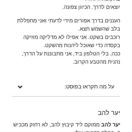
יוצאים לדרך. הכיוון צפונה.
העננים בדרך אפורים מידי לדעתי ואני מתפללת
בלב שהשמש תצא.
רוכבים בשקט. אני אפילו לא מדליקה מוזיקה
בקסדה כדי שאוכל ליהנות מהשקט.
ככה, בלי הטלפון ביד, אני מתבוננת על הדרך,
נהנית מהטבע הקרוב.
על מה תקראו בפוסט:
יער להב
יער להב
ממוקם ליד קיבוץ להב, לא רחוק מכביש