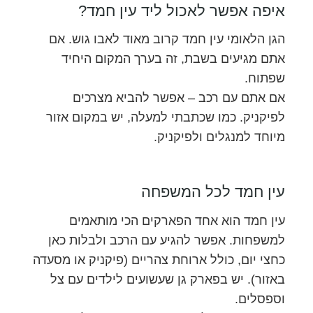
איפה אפשר לאכול ליד עין חמד?
הגן הלאומי עין חמד קרוב מאוד לאבו גוש. אם
אתם מגיעים בשבת, זה בערך המקום היחיד
שפתוח.
אם אתם עם רכב – אפשר להביא מצרכים
לפיקניק. כמו שכתבתי למעלה, יש במקום אזור
מיוחד למנגלים ולפיקניק.
עין חמד לכל המשפחה
עין חמד הוא אחד הפארקים הכי מותאמים
למשפחות. אפשר להגיע עם הרכב ולבלות כאן
כחצי יום, כולל ארוחת צהריים (פיקניק או מסעדה
באזור). יש בפארק גן שעשועים לילדים עם צל
וספסלים.