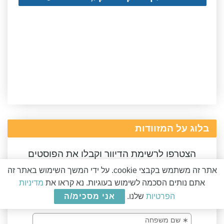
בלוג על המזוודות
הצטרפו לרשימת הדיוור וקבלו את הפוסטים
ישירות למייל
אתר זה משתמש בקבצי cookie. על ידי המשך השימוש באתר זה
אתם נותים הסכמה לשימוש בעוגיות. נא קראו את
מדיניות
הפרטיות
שלנו.
אני מסכימ/ה