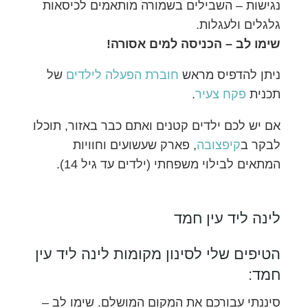
נגישות – השבילים בשמורה מותאמים לכיסאות
גלגלים ולעגלות.
שימו לב – הכניסה למים אסורה!
ניתן להדפיס מראש
חוברת הפעלה לילדים
של
תכנית
פקח צעיר
.
אם יש לכם ילדים קטנים ואתם כבר באזור, תוכלו
לבקר ב
קיפצובה
, פארק שעשועים וחוויות
המתאים לבילוי משפחתי (ילדים עד גיל 14).
לינה ליד עין חמד
הטיפים שלי לסינון מקומות לינה ליד עין
חמד:
סיננתי עבורכם את המקום המושלם. שימו לב –