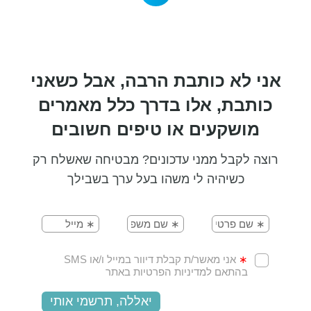
אני לא כותבת הרבה, אבל כשאני
כותבת, אלו בדרך כלל מאמרים
מושקעים או טיפים חשובים
רוצה לקבל ממני עדכונים? מבטיחה שאשלח רק
כשיהיה לי משהו בעל ערך בשבילך