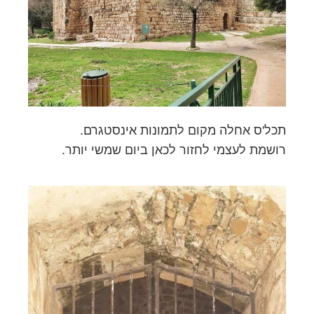
תכל'ס אחלה מקום לתמונות אינסטגרם.
רושמת לעצמי לחזור לכאן ביום שמשי יותר.