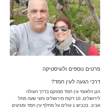
פרטים נוספים ולוגיסטיקה
דרכי הגעה לעין חמד?
הגן הלאומי עין חמד ממוקם בדרך העולה
לירושלים, 10 דקות מירושלים וחצי שעה מתל
אביב. בכביש 1 עולים על מחלף עין חמד ומגיעים