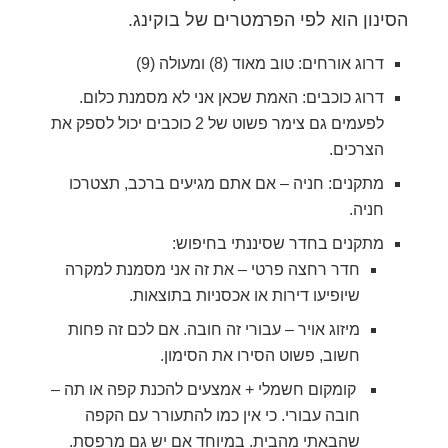
הסינון הוא לפי הפרמטרים של בוקינג.
דרוג אורחים: טוב מאוד (8) ומעולה (9)
דרוג כוכבים: האמת שכאן אני לא מסמנת כלום.
לפעמים גם צימר פשוט של 2 כוכבים יכול לספק את
הצרכים.
מתקנים: חניה – אם אתם מגיעים ברכב, תצטרכו
חניה.
מתקנים בחדר שסיננתי בחיפוש:
חדר רחצה פרטי – את זה אני מסמנת למקרה
שיופיעו דירות או אכסניות בתוצאות.
מיזוג אויר – עבורי זה חובה. אם לכם זה פחות
חשוב, פשוט הסירו את הסימון.
קומקום חשמלי + אמצעים להכנת קפה או תה –
חובה עבורי. כי אין כמו להתעורר עם הקפה
שהבאתי מהבית. במיוחד אם יש גם מרפסת.