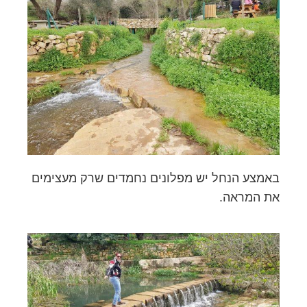
באמצע הנחל יש מפלונים נחמדים שרק מעצימים
את המראה.