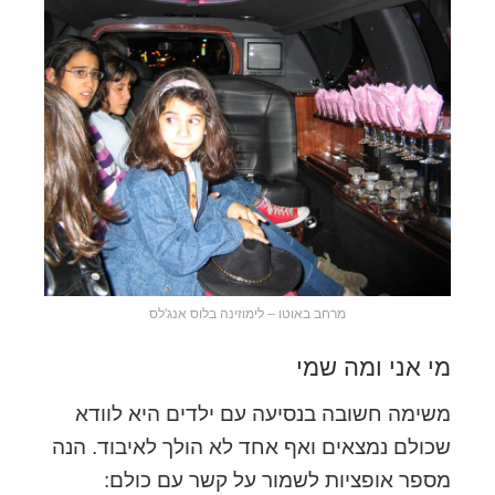
מרחב באוטו – לימוזינה בלוס אנג'לס
מי אני ומה שמי
משימה חשובה בנסיעה עם ילדים היא לוודא
שכולם נמצאים ואף אחד לא הולך לאיבוד. הנה
מספר אופציות לשמור על קשר עם כולם: