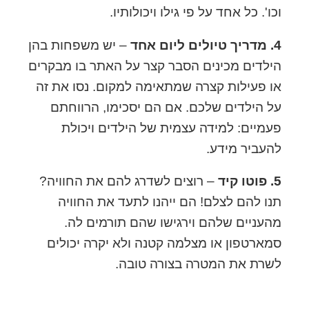
וכו'. כל אחד על פי גילו ויכולותיו.
4. מדריך טיולים ליום אחד
– יש משפחות בהן
הילדים מכינים הסבר קצר על האתר בו מבקרים
או פעילות קצרה שמתאימה למקום. נסו את זה
על הילדים שלכם. אם הם יסכימו, הרווחתם
פעמיים: למידה עצמית של הילדים ויכולת
להעביר מידע.
5. פוטו קיד
– רוצים לשדרג להם את החוויה?
תנו להם לצלם! הם ייהנו לתעד את החוויה
מהעניים שלהם וירגישו שהם תורמים לה.
סמארטפון או מצלמה קטנה ולא יקרה יכולים
לשרת את המטרה בצורה טובה.