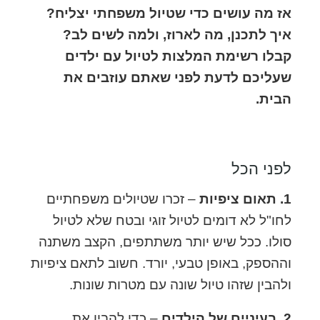
אז מה עושים כדי שטיול משפחתי יצליח?
איך לתכנן, מה לארוז, ולמה לשים לב?
קבלו רשימת המלצות לטיול עם ילדים
שעליכם לדעת לפני שאתם עוזבים את
הבית.
לפני הכל
1. תאום ציפיות
– זכרו שטיולים משפחתיים
לחו"ל לא דומים לטיול זוגי ובטח שלא לטיול
סולו. ככל שיש יותר משתתפים, הקצב משתנה
וההספק, באופן טבעי, יורד. חשוב לתאם ציפיות
ולהבין שזהו טיול שונה עם מטרות שונות.
2. בעיניים של הילדים
– כדי להבין את