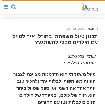
דף הבית
טיפים ומדריכים
תכנון טיול משפחתי בחו"ל: איך לטייל
עם הילדים מבלי להשתגע?
עודכן: 3/2/2023
פורסם: 16/5/2015
טיול משפחתי הוא הזדמנות מצוינת לצבור
חוויות משותפות, לבלות יחד ולהכיר טוב
יותר אחד את השני. אין ספק שטיול ביחד
הוא רווח של כולם, ובמיוחד של הילדים
הזוכים לבלות נטו עם ההורים.