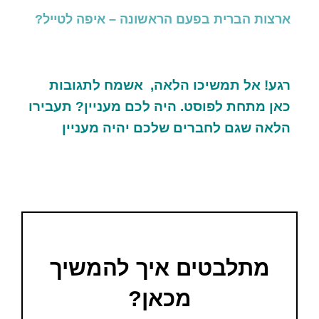
ארצות הברית בפעם הראשונה – איפה לטייל?
רגע! אל תמשיכו הלאה
,
אשמח לתגובות
כאן מתחת לפוסט. היה לכם מעניין? תעבירו
הלאה שגם לחברים שלכם יהיה מעניין
מתלבטים איך להמשיך
מכאן?