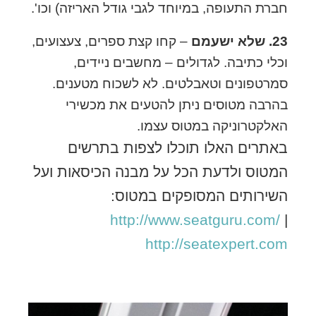
חברת התעופה, במיוחד לגבי גודל האריזה) וכו'.
23. שלא ישעמם
– קחו קצת ספרים, צעצועים,
וכלי כתיבה. לגדולים – מחשבים ניידים,
סמרטפונים וטאבלטים. לא לשכוח מטענים.
בהרבה מטוסים ניתן להטעים את מכשירי
האלקטרוניקה במטוס עצמו.
באתרים האלו תוכלו לצפות בתרשים
המטוס ולדעת הכל על מבנה הכיסאות ועל
השירותים המסופקים במטוס:
http://www.seatguru.com/
|
http://seatexpert.com