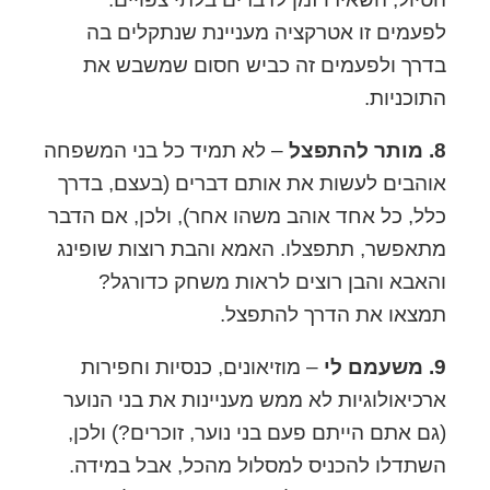
לפעמים זו אטרקציה מעניינת שנתקלים בה
בדרך ולפעמים זה כביש חסום שמשבש את
התוכניות.
8. מותר להתפצל
– לא תמיד כל בני המשפחה
אוהבים לעשות את אותם דברים (בעצם, בדרך
כלל, כל אחד אוהב משהו אחר), ולכן, אם הדבר
מתאפשר, תתפצלו. האמא והבת רוצות שופינג
והאבא והבן רוצים לראות משחק כדורגל?
תמצאו את הדרך להתפצל.
9. משעמם לי
– מוזיאונים, כנסיות וחפירות
ארכיאולוגיות לא ממש מעניינות את בני הנוער
(גם אתם הייתם פעם בני נוער, זוכרים?) ולכן,
השתדלו להכניס למסלול מהכל, אבל במידה.