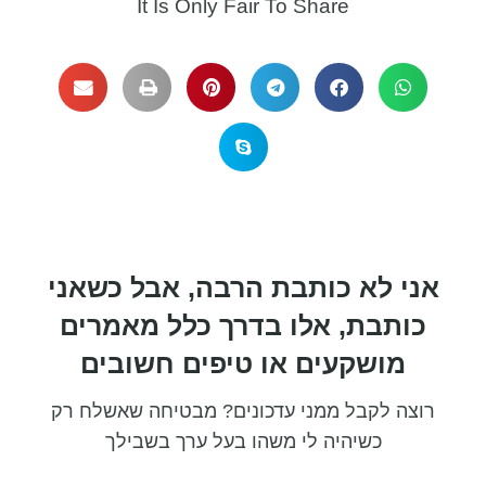
It Is Only Fair To Share​
אני לא כותבת הרבה, אבל כשאני
כותבת, אלו בדרך כלל מאמרים
מושקעים או טיפים חשובים
רוצה לקבל ממני עדכונים? מבטיחה שאשלח רק
כשיהיה לי משהו בעל ערך בשבילך