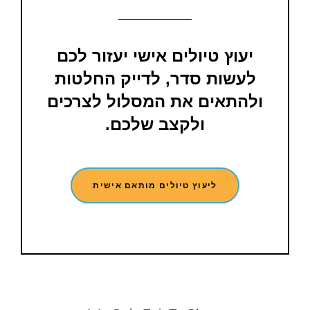
יעוץ טיולים אישי יעזור לכם
לעשות סדר, לדייק החלטות
ולהתאים את המסלול לצרכים
ולקצב שלכם.
ליעוץ טיולים מותאם אישית