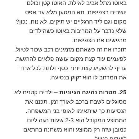
באוטו מתל אביב לאילת. האוטו קטן וכולם
יושבים בצפיפות. תא המטען מלא עד אפס
מקום וגם ליד הרגליים יש תיקים. לא נוח, נכון?
שלא נדבר על המריבות באוטו כשהילדים
מרגישים את הצפיפות.
תזכרו את זה כשאתם מזמינים רכב שכור לטיול.
לפעמים עוד קצת מקום עושה פלאים להרגשה.
עדיף להשקיע קצת יותר כסף ולתת לכל אחד
את המרחב לו הוא זקוק בנסיעה.
25. מטרות נהיגה הגיוניות
– ילדים קטנים לא
מסוגלים לשבת ברכב לאורך זמן. תכננו את
הנסיעות כך שיתאימו לאופי בני המשפחה.
הממוצע המקובל הוא 2-3 שעות הגה ליום.
כמובן שזה רק ממוצע והוא משתנה בהתאם
ליעדים בטיול.