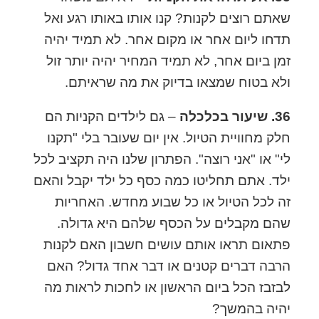
שאתם רוצים לקנות? קנו אותו באותו רגע ואל
תדחו ליום אחר או מקום אחר. לא תמיד יהיה
זמן ביום אחר, לא תמיד המחיר יהיה יותר זול
ולא בטוח שמצאו בדיוק את מה שראיתם.
36. שיעור בכלכלה
– גם לילדים הקניות הם
חלק מחוויית הטיול. אין יום שעובר בלי "תקנו
לי" או "אני רוצה". הפתרון שלנו היה תקציב לכל
ילד. אתם תחליטו כמה כסף כל ילד יקבל והאם
זה לכל הטיול או כל שבוע מחדש. האחריות
שהם מקבלים על הכסף שלהם היא גדולה.
פתאום תראו אותם עושים חשבון האם לקנות
הרבה דברים קטנים או דבר אחד גדול? האם
לבזבז הכל ביום הראשון או לחכות לראות מה
יהיה בהמשך?