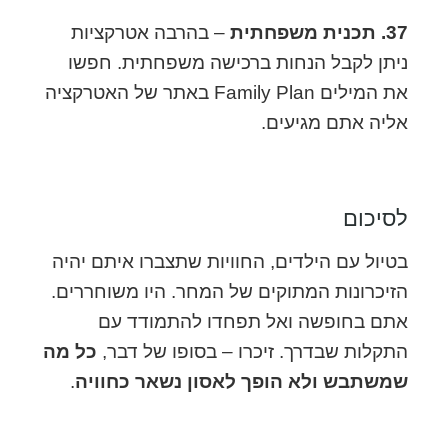
37. תכנית משפחתית
– בהרבה אטרקציות
ניתן לקבל הנחות ברכישה משפחתית. חפשו
את המילים Family Plan באתר של האטרקציה
אליה אתם מגיעים.
לסיכום
בטיול עם הילדים, החוויות שתצברו איתם יהיה
הזיכרונות המתוקים של המחר. היו משוחררים.
אתם בחופשה ואל תפחדו להתמודד עם
התקלות שבדרך. זיכרו – בסופו של דבר,
כל מה
שמשתבש ולא הופך לאסון נשאר כחוויה
.