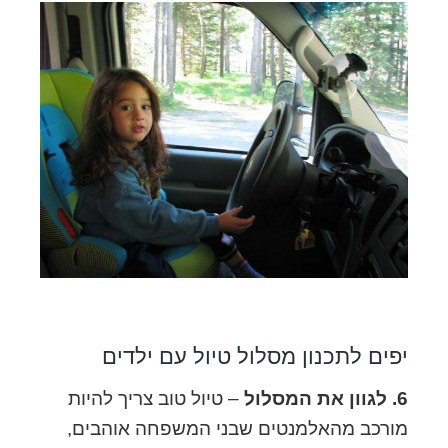
יפים לתכנון מסלול טיול עם ילדים
6. לגוון את המסלול
– טיול טוב צריך להיות
מורכב מהאלמנטים שבני המשפחה אוהבים,