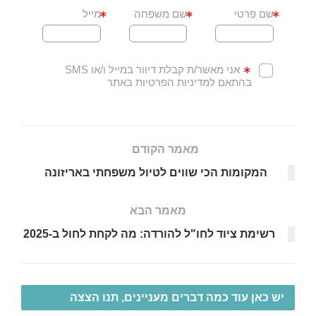
מאמר הקודם
המקומות הכי שווים לטיול משפחתי באריזונה
מאמר הבא
רשימת ציוד לחו"ל להורדה: מה לקחת לחול ב-2025
יש כאן עוד כמה דברים מעניינים, תנו הצצה