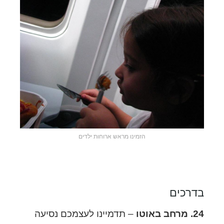
הזמינו מראש ארוחות ילדים
בדרכים
24. מרחב באוטו
– תדמיינו לעצמכם נסיעה