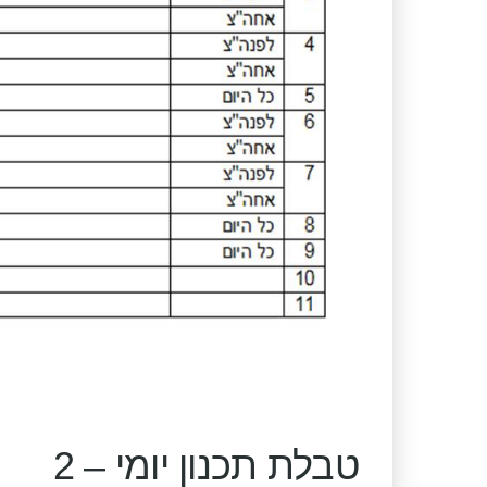
טבלת תכנון יומי – 2