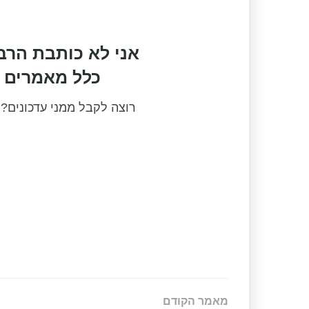
אני לא כותבת הרב
כלל מאמרים מ
רוצה לקבל ממני עדכונים?
מאמר הקודם