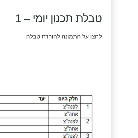
טבלת תכנון יומי – 1
לחצו על התמונה להורדת טבלה