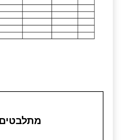
מתלבטים 