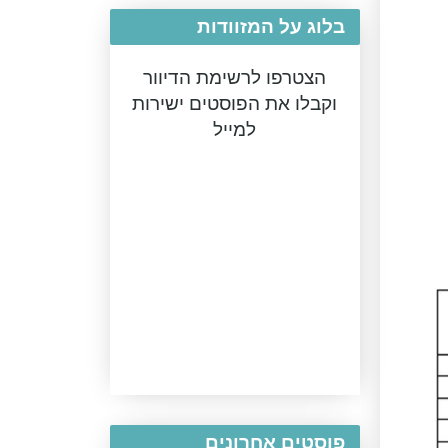
בלוג על המזוודות
הצטרפו לרשימת הדיוור
וקבלו את הפוסטים ישירות
למייל
פוסטים אחרונים