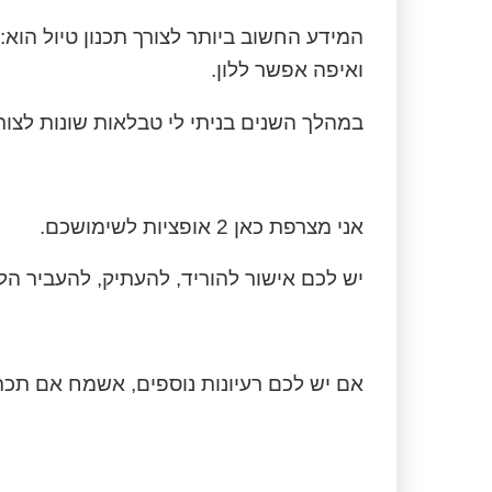
המידע החשוב ביותר לצורך תכנון טיול הוא:
ואיפה אפשר ללון.
במהלך השנים בניתי לי טבלאות שונות לצור
אני מצרפת כאן 2 אופציות לשימושכם.
יש לכם אישור להוריד, להעתיק, להעביר הל
אם יש לכם רעיונות נוספים, אשמח אם תכתב