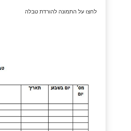
לחצו על התמונה להורדת טבלה