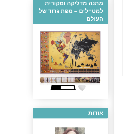
מתנה מדליקה ומקורית
למטיילים – מפת גרוד של
העולם
אודות