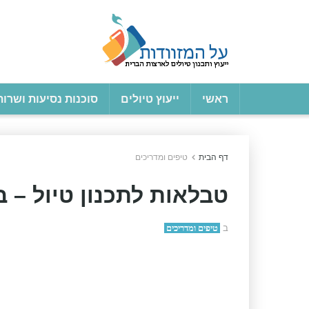
ראשי
ייעוץ טיולים
סוכנות נסיעות ושרות
דף הבית
טיפים ומדריכים
טבלאות לתכנון טיול – ב
ב
טיפים ומדריכים