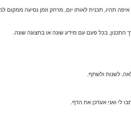
 איפה תהיו, תכנית לאותו יום, מרחק וזמן נסיעה ממקום למ
ך התכנון, בכל פעם עם מידע שונה או בתצוגה שונה.
אה, לשנות ולשתף.
ו לי ואני אעדכן את הדף.