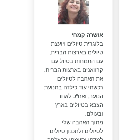
אושרה קמחי
בלוגרית טיולים ויועצת
טיולים בארצות הברית,
עם התמחות בטיול עם
קרוואנים בארצות הברית.
את האהבה לטיולים
רכשתי עוד כילדה בתנועת
הנוער, ואח"כ לאחר
הצבא בטיולים בארץ
ובעולם.
מתוך האהבה שלי
לטיולים ולתכנון טיולים
למדתי וסיימתי בהצלחה