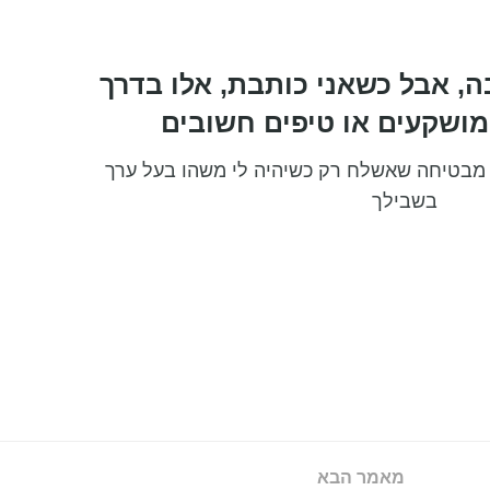
ה, אבל כשאני כותבת, אלו בדרך
ושקעים או טיפים חשובים
 מבטיחה שאשלח רק כשיהיה לי משהו בעל ערך
בשבילך
מאמר הבא