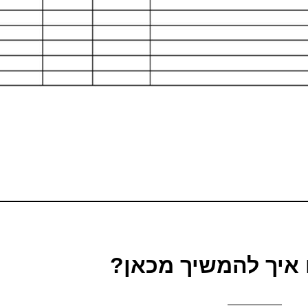
איך להמשיך מכאן?