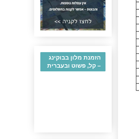
הזמנת מלון בבוקינג
– קל, פשוט ובעברית