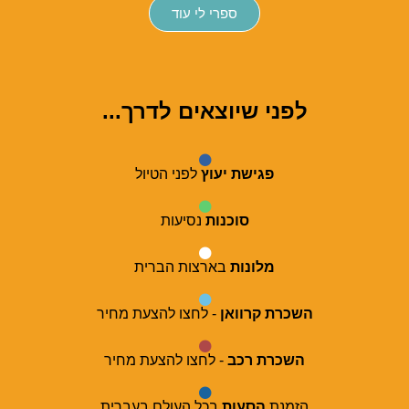
ספרי לי עוד
לפני שיוצאים לדרך...
פגישת יעוץ
לפני הטיול
סוכנות
נסיעות
מלונות
בארצות הברית
השכרת קרוואן
- לחצו להצעת מחיר
השכרת רכב
- לחצו להצעת מחיר
הזמנת
הסעות
בכל העולם בעברית