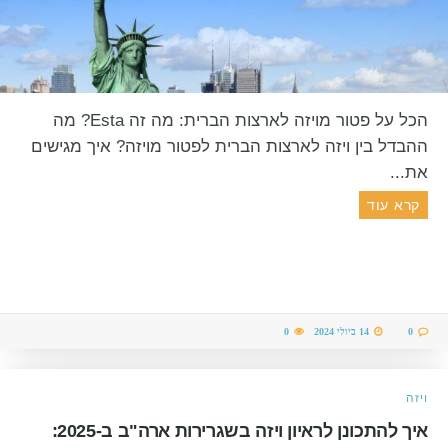
הכל על פטור מויזה לארצות הברית: מה זה Esta? מה
ההבדל בין ויזה לארצות הברית לפטור מויזה? איך מגישים
את...
קרא עוד
0
14 ביולי 2024
0
ויזה
איך להתכונן לראיון ויזה בשגרירות ארה"ב ב-2025: