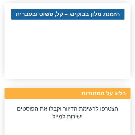
הזמנת מלון בבוקינג – קל, פשוט ובעברית
בלוג על המזוודות
הצטרפו לרשימת הדיוור וקבלו את הפוסטים
ישירות למייל