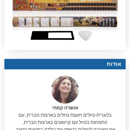
אודות
אושרה קמחי
בלוגרית טיולים ויועצת טיולים בארצות הברית, עם
התמחות בטיול עם קרוואנים בארצות הברית.
את האהבה לטיולים רכשתי עוד כילדה בתנועת הנוער,