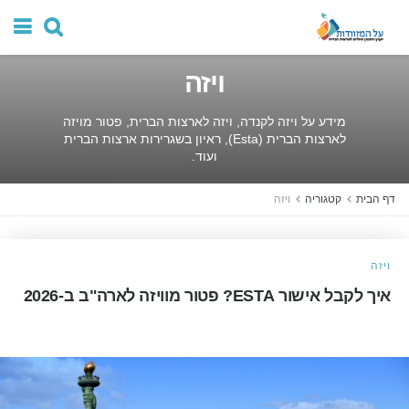
ויזה
מידע על ויזה לקנדה, ויזה לארצות הברית, פטור מויזה
לארצות הברית (Esta), ראיון בשגרירות ארצות הברית
ועוד.
דף הבית
קטגוריה
ויזה
ויזה
איך לקבל אישור ESTA? פטור מוויזה לארה"ב ב-2026