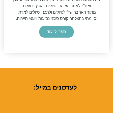
ואח"כ לאחר הצבא בטיולים בארץ ובעולם.
מתוך האהבה שלי לטיולים ולתכנון טיולים למדתי
וסיימתי בהצלחה קורס סוכני נסיעות ויועצי תיירות.
ספרי לי עוד
לעדכונים במייל: