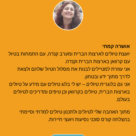
אושרה קמחי
יועצת טיולים לארצות הברית ומערב קנדה, עם התמחות בטיול
עם קרוואן בארצות הברית וקנדה.
אני עוזרת למטיילים לבנות את מסלול הטיול שלהם ולצאת
לדרך מתוך ידע ובטחון.
אני גם בלוגרית טיולים
– יש לי בלוג טיולים עם מידע על טיולים
בארצות הברית, טיולים בקרוואן וכן טיפים ומדריכים לטיולים
בעולם.
מתוך האהבה שלי לטיולים ולתכנון טיולים למדתי וסיימתי
בהצלחה קורס סוכני נסיעות ויועצי תיירות.