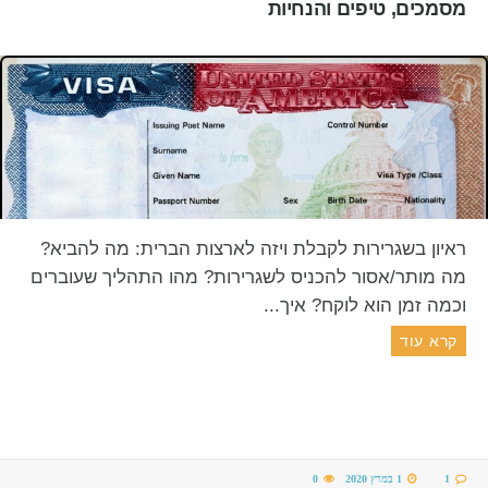
מסמכים, טיפים והנחיות
ראיון בשגרירות לקבלת ויזה לארצות הברית: מה להביא?
מה מותר/אסור להכניס לשגרירות? מהו התהליך שעוברים
וכמה זמן הוא לוקח? איך...
קרא עוד
1
1 במרץ 2020
0