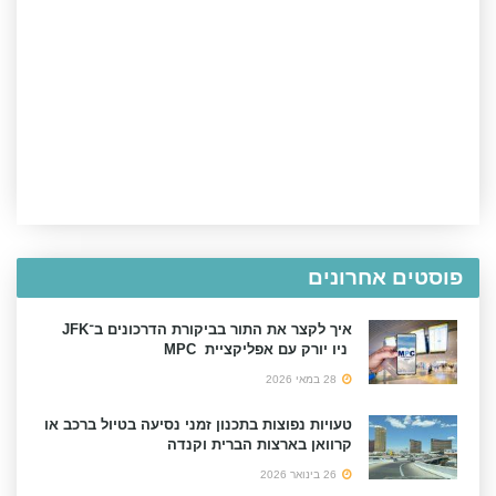
פוסטים אחרונים
איך לקצר את התור בביקורת הדרכונים ב־JFK
ניו יורק עם אפליקציית MPC
28 במאי 2026
טעויות נפוצות בתכנון זמני נסיעה בטיול ברכב או
קרוואן בארצות הברית וקנדה
26 בינואר 2026