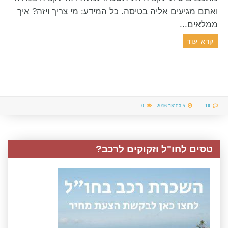
ואתם מגיעים אליה בטיסה. כל המידע: מי צריך ויזה? איך
ממלאים...
קרא עוד
10
5 בינואר 2016
0
טסים לחו"ל וזקוקים לרכב?