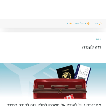
84
1 ביולי 2017
0
ויזה
ויזה לקנדה
מתכננים טיול לקנדה אל תשכחו למלא ויזה לקנדה במידה