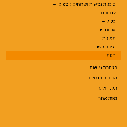
סוכנות נסיעות ושרותים נוספים
עדכונים
בלוג
אודות
תמונות
יצירת קשר
חנות
הצהרת נגישות
מדיניות פרטיות
תקנון אתר
מפת אתר