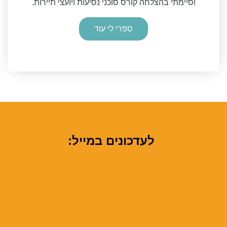
וסיימתי בהצלחה קורס סוכני נסיעות ויועצי תיירות.
ספרי לי עוד
לעדכונים במייל: