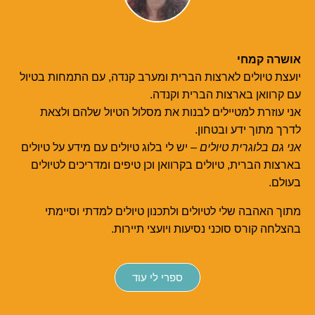
אושרה קמחי
יועצת טיולים לארצות הברית ומערב קנדה, עם התמחות בטיול
עם קרוואן בארצות הברית וקנדה.
אני עוזרת למטיילים לבנות את מסלול הטיול שלהם ולצאת
לדרך מתוך ידע ובטחון.
אני גם בלוגרית טיולים
– יש לי בלוג טיולים עם מידע על טיולים
בארצות הברית, טיולים בקרוואן וכן טיפים ומדריכים לטיולים
בעולם.
מתוך האהבה שלי לטיולים ולתכנון טיולים למדתי וסיימתי
בהצלחה קורס סוכני נסיעות ויועצי תיירות.
ספרי לי עוד