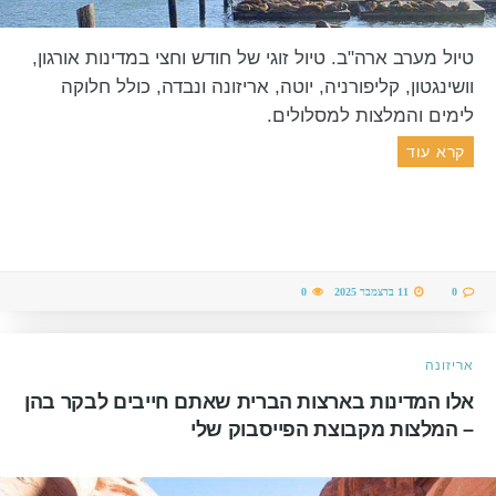
טיול מערב ארה"ב. טיול זוגי של חודש וחצי במדינות אורגון,
וושינגטון, קליפורניה, יוטה, אריזונה ונבדה, כולל חלוקה
לימים והמלצות למסלולים.
קרא עוד
0
11 בדצמבר 2025
0
אריזונה
אלו המדינות בארצות הברית שאתם חייבים לבקר בהן
– המלצות מקבוצת הפייסבוק שלי