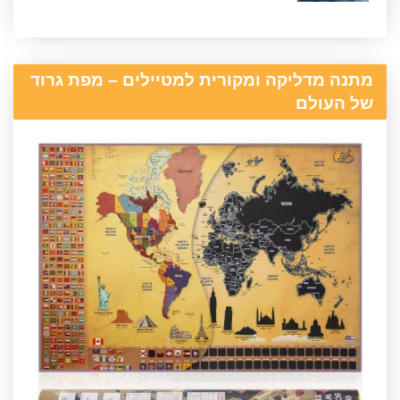
מתנה מדליקה ומקורית למטיילים – מפת גרוד
של העולם