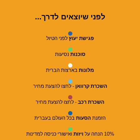
לפני שיוצאים לדרך...
פגישת יעוץ
לפני הטיול
סוכנות
נסיעות
מלונות
בארצות הברית
השכרת קרוואן
- לחצו להצעת מחיר
השכרת רכב
- לחצו להצעת מחיר
הזמנת
הסעות
בכל העולם בעברית
10% הנחה על
ויזות
ואישורי כניסה למדינות