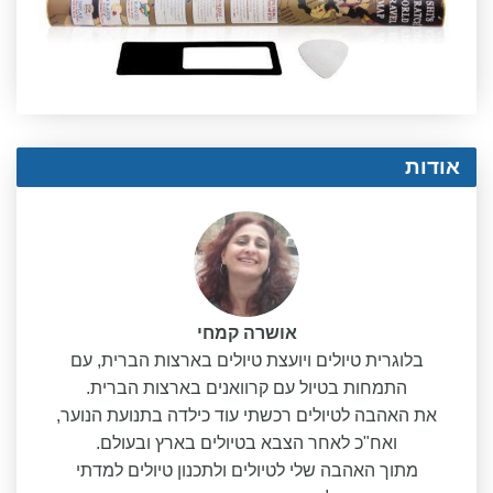
אודות
אושרה קמחי
בלוגרית טיולים ויועצת טיולים בארצות הברית, עם
התמחות בטיול עם קרוואנים בארצות הברית.
את האהבה לטיולים רכשתי עוד כילדה בתנועת הנוער,
ואח"כ לאחר הצבא בטיולים בארץ ובעולם.
מתוך האהבה שלי לטיולים ולתכנון טיולים למדתי