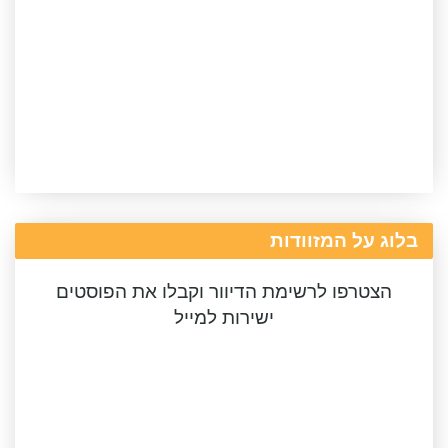
בלוג על המזוודות
הצטרפו לרשימת הדיוור וקבלו את הפוסטים
ישירות למייל