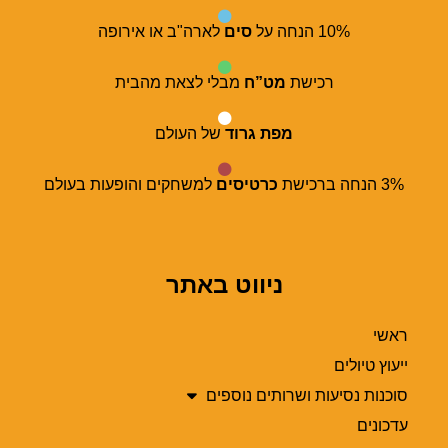
10% הנחה על
סים
לארה"ב או אירופה
רכישת
מט”ח
מבלי לצאת מהבית
מפת גרוד
של העולם
3% הנחה ברכישת
כרטיסים
למשחקים והופעות בעולם
ניווט באתר
ראשי
ייעוץ טיולים
סוכנות נסיעות ושרותים נוספים
עדכונים