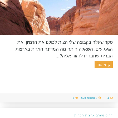
סקר שעלה בקבוצה שלי הצית לכולנו את הדמיון ואת
הגעגועים. השאלה היתה מה המדינה האחת בארצות
הברית שתבחרו לחזור אליה?...
קרא עוד
4
6 בנובמבר 2020
0
דרום מערב ארצות הברית