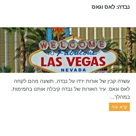
נבדה: לאס וגאס
עשרה קבין של אורות ירדו על נבדה, תשעה מהם לקחה
לאס וגאס. עיר האורות של נבדה קיבלה אותנו בחמימות.
במהלך...
קרא עוד