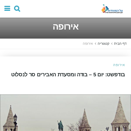
אירופה
דף הבית
קטגוריה
אירופה
אירופה
בודפשט: יום 5 – בודה ומסעדת האבירים סר לנסלוט