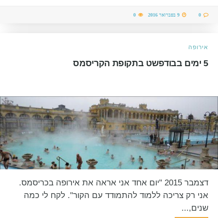
0
9 בפברואר 2016
0
אירופה
5 ימים בבודפשט בתקופת הקריסמס
דצמבר 2015 "יום אחד אני אראה את אירופה בכריסמס.
אני רק צריכה ללמוד להתמודד עם הקור". לקח לי כמה
שנים,...