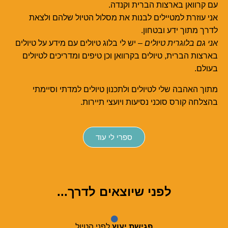
עם קרוואן בארצות הברית וקנדה.
אני עוזרת למטיילים לבנות את מסלול הטיול שלהם ולצאת
לדרך מתוך ידע ובטחון.
אני גם בלוגרית טיולים
– יש לי בלוג טיולים עם מידע על טיולים
בארצות הברית, טיולים בקרוואן וכן טיפים ומדריכים לטיולים
בעולם.
מתוך האהבה שלי לטיולים ולתכנון טיולים למדתי וסיימתי
בהצלחה קורס סוכני נסיעות ויועצי תיירות.
ספרי לי עוד
לפני שיוצאים לדרך...
פגישת יעוץ
לפני הטיול