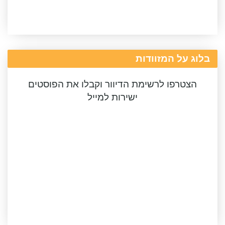
בלוג על המזוודות
הצטרפו לרשימת הדיוור וקבלו את הפוסטים
ישירות למייל