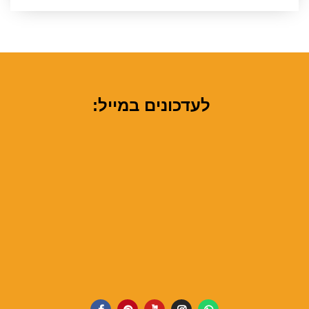
לעדכונים במייל: