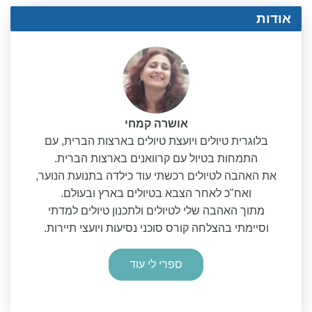
אודות
אושרה קמחי
בלוגרית טיולים ויועצת טיולים בארצות הברית, עם
התמחות בטיול עם קרוואנים בארצות הברית.
את האהבה לטיולים רכשתי עוד כילדה בתנועת הנוער,
ואח"כ לאחר הצבא בטיולים בארץ ובעולם.
מתוך האהבה שלי לטיולים ולתכנון טיולים למדתי
וסיימתי בהצלחה קורס סוכני נסיעות ויועצי תיירות.
ספרי לי עוד