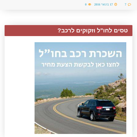
7
17 בינואר 2016
0
טסים לחו"ל וזקוקים לרכב?