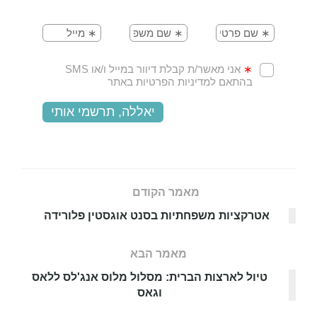
מאמר הקודם
אטרקציות משפחתיות בסנט אוגסטין פלורידה
מאמר הבא
טיול לארצות הברית: מסלול מלוס אנג'לס ללאס
וגאס