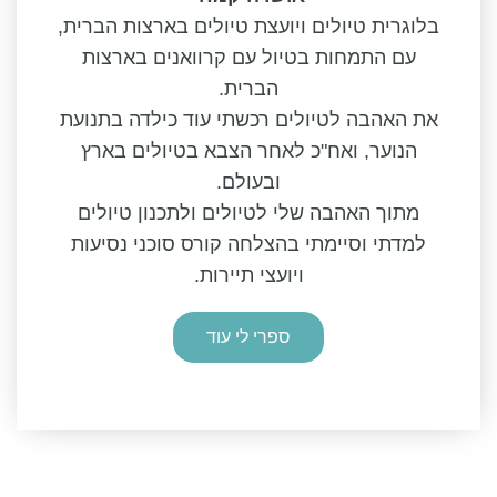
בלוגרית טיולים ויועצת טיולים בארצות הברית,
עם התמחות בטיול עם קרוואנים בארצות
הברית.
את האהבה לטיולים רכשתי עוד כילדה בתנועת
הנוער, ואח"כ לאחר הצבא בטיולים בארץ
ובעולם.
מתוך האהבה שלי לטיולים ולתכנון טיולים
למדתי וסיימתי בהצלחה קורס סוכני נסיעות
ויועצי תיירות.
ספרי לי עוד