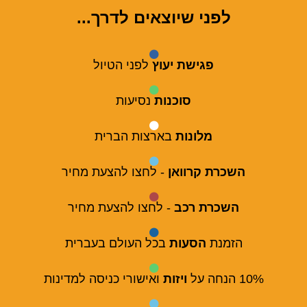
לפני שיוצאים לדרך...
פגישת יעוץ
לפני הטיול
סוכנות
נסיעות
מלונות
בארצות הברית
השכרת קרוואן
- לחצו להצעת מחיר
השכרת רכב
- לחצו להצעת מחיר
הזמנת
הסעות
בכל העולם בעברית
10% הנחה על
ויזות
ואישורי כניסה למדינות