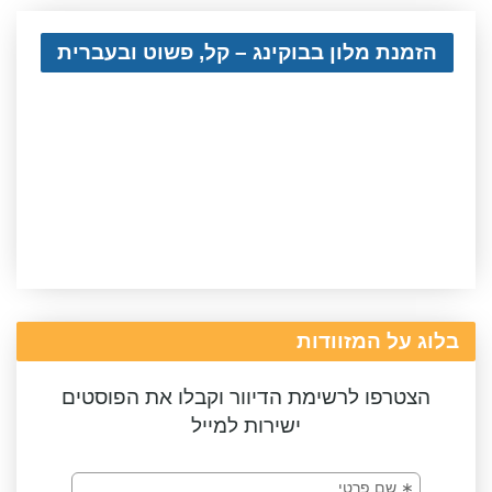
הזמנת מלון בבוקינג – קל, פשוט ובעברית
בלוג על המזוודות
הצטרפו לרשימת הדיוור וקבלו את הפוסטים
ישירות למייל