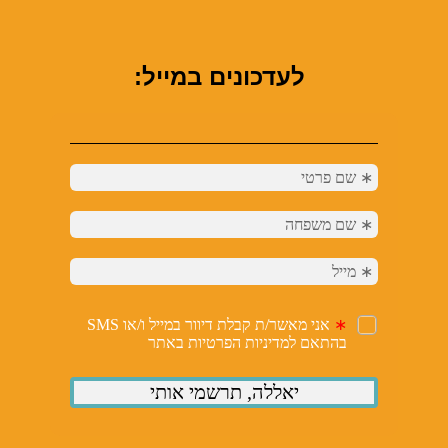
לעדכונים במייל: