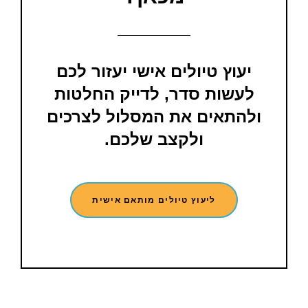
יעוץ טיולים אישי יעזור לכם
לעשות סדר, לדייק החלטות
ולהתאים את המסלול לצרכים
ולקצב שלכם.
ליעוץ טיולים מותאם אישית