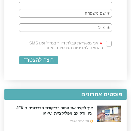
פוסטים אחרונים
איך לקצר את התור בביקורת הדרכונים ב־JFK
ניו יורק עם אפליקציית MPC
28 במאי 2026