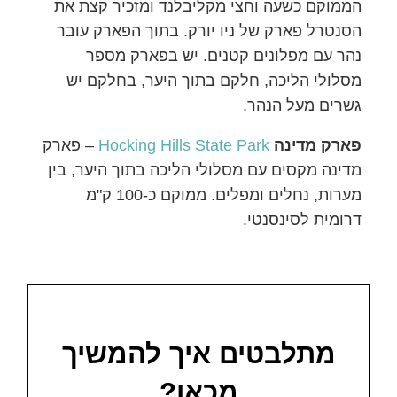
הממוקם כשעה וחצי מקליבלנד ומזכיר קצת את
הסנטרל פארק של ניו יורק. בתוך הפארק עובר
נהר עם מפלונים קטנים. יש בפארק מספר
מסלולי הליכה, חלקם בתוך היער, בחלקם יש
גשרים מעל הנהר.
פארק מדינה
Hocking Hills State Park
– פארק
מדינה מקסים עם מסלולי הליכה בתוך היער, בין
מערות, נחלים ומפלים. ממוקם כ-100 ק"מ
דרומית לסינסנטי.
מתלבטים איך להמשיך
מכאן?