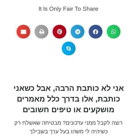
It Is Only Fair To Share​
אני לא כותבת הרבה, אבל כשאני
כותבת, אלו בדרך כלל מאמרים
מושקעים או טיפים חשובים
רוצה לקבל ממני עדכונים? מבטיחה שאשלח רק
כשיהיה לי משהו בעל ערך בשבילך