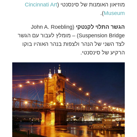
מוזיאון האומנות של סינסנטי (
Cincinnati Art
Museum
‏).
הגשר התלוי לקנטקי
(John A. Roebling
Suspension Bridge) – מומלץ לעבור עם הגשר
לצד השני של הנהר ולצפות בנהר האוהיו בוקו
הרקיע של סינסנטי.