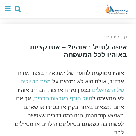
דף הבית
אוהיו
איפה לטייל באוהיו? – אטרקציות
באוהיו לכל המשפחה
אוהיו ממוקמת לחופה של ימת אירי בצפון מזרח
ארה"ב, אולם היא לא נמצאת על
מפת הטיולים
של הישראלים
בצפון מזרח ארצות הברית. אוהיו
לא מתאימה ל
טיול חורף בארצות הברית
, אך אם
אתם נמצאים באזור בקיץ או בסתיו או שאתם
באמצע road trip, הנה כמה דברים שאפשר
לעשות בה כשאתם בטיול עם הילדים או מטיילים
לבד.