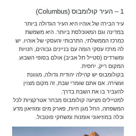
1 – העיר קולומבוס (Columbus)
עיר הבירה של אוהיו היא העיר הגדולה ביותר
במדינה וגם המאוכלסת ביותר. היא משמשת
כמרכז הממשלתי, התרבותי והעסקי של אוהיו. יש
לה מרכז עסקי הומה עם בניינים גבוהים, חנויות
ומשרדים (סטייל תל אביב) אולם בסופי השבוע
המקום ריק, יחסית.
בקולומבוס יש קהילה יהודית גדולה, מגוונת
ועשירה. אם אתם שומרי שבת, זה מקום מצוין
להעביר בו את השבת בדרך.
למטיילים מציעה קולומבוס מבחר אטרקציות לכל
המשפחה, החל מגן חיות, פארק מים ומוזיאון מדע
וכלה במוזיאוני אומנות ומשחקי פוטבול.