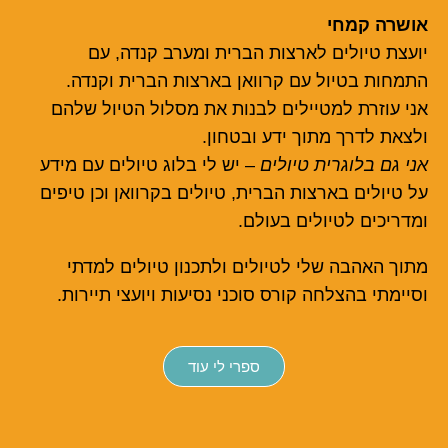
אושרה קמחי
יועצת טיולים לארצות הברית ומערב קנדה, עם
התמחות בטיול עם קרוואן בארצות הברית וקנדה.
אני עוזרת למטיילים לבנות את מסלול הטיול שלהם
ולצאת לדרך מתוך ידע ובטחון.
אני גם בלוגרית טיולים
– יש לי בלוג טיולים עם מידע
על טיולים בארצות הברית, טיולים בקרוואן וכן טיפים
ומדריכים לטיולים בעולם.
מתוך האהבה שלי לטיולים ולתכנון טיולים למדתי
וסיימתי בהצלחה קורס סוכני נסיעות ויועצי תיירות.
ספרי לי עוד