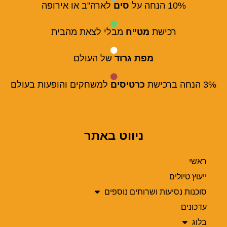
10% הנחה על
סים
לארה"ב או אירופה
רכישת
מט”ח
מבלי לצאת מהבית
מפת גרוד
של העולם
3% הנחה ברכישת
כרטיסים
למשחקים והופעות בעולם
ניווט באתר
ראשי
ייעוץ טיולים
סוכנות נסיעות ושרותים נוספים
עדכונים
בלוג