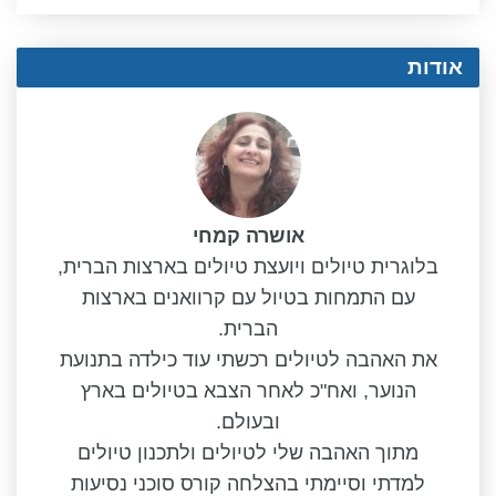
אודות
אושרה קמחי
בלוגרית טיולים ויועצת טיולים בארצות הברית,
עם התמחות בטיול עם קרוואנים בארצות
הברית.
את האהבה לטיולים רכשתי עוד כילדה בתנועת
הנוער, ואח"כ לאחר הצבא בטיולים בארץ
ובעולם.
מתוך האהבה שלי לטיולים ולתכנון טיולים
למדתי וסיימתי בהצלחה קורס סוכני נסיעות