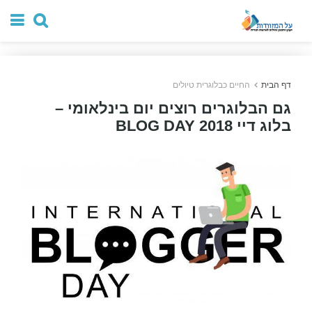
דף הבית
החיים כבלוגרית טיולים
גם הבלוגרים רוצים יום בינלאומי –
בלוג דיי 2018 BLOG DAY