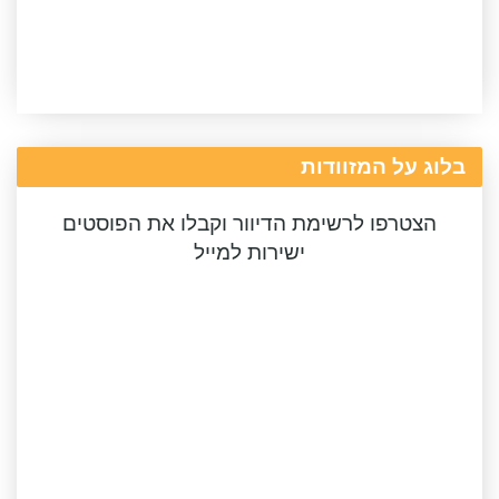
בלוג על המזוודות
הצטרפו לרשימת הדיוור וקבלו את הפוסטים
ישירות למייל