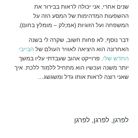
שנים אחרי, אני יכולה לראות בבירור את
ההשפעות המדהימות של המסע הזה על
המשפחה ועל הזוגיות (אמ;לק – מומלץ בחום).
דבר נוסף, לא פחות חשוב, שקרה לי בשנה
האחרונה הוא היציאה לאוויר העולם של
הבייבי
החדש שלי
. פרוייקט אהוב שעבדתי עליו במשך
יותר משנה ועכשיו הוא מתחיל ללמוד ללכת. איך
שאני רוצה לראות אותו גדל ומשגשג…
לפרגן, לפרגן, לפרגן