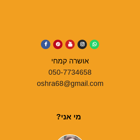
אושרה קמחי
050-7734658
oshra68@gmail.com
מי אני?