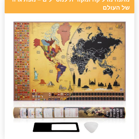
של העולם