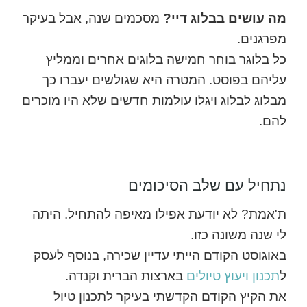
מה עושים בבלוג דיי?
מסכמים שנה, אבל בעיקר
מפרגנים.
כל בלוגר בוחר חמישה בלוגים אחרים וממליץ
עליהם בפוסט. המטרה היא שגולשים יעברו כך
מבלוג לבלוג ויגלו עולמות חדשים שלא היו מוכרים
להם.
נתחיל עם שלב הסיכומים
ת'אמת? לא יודעת אפילו מאיפה להתחיל. היתה
לי שנה משונה כזו.
באוגוסט הקודם הייתי עדיין שכירה, בנוסף לעסק
ל
תכנון ויעוץ טיולים
בארצות הברית וקנדה.
את הקיץ הקודם הקדשתי בעיקר לתכנון טיול