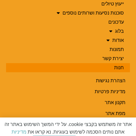
ייעוץ טיולים
סוכנות נסיעות ושרותים נוספים
עדכונים
בלוג
אודות
תמונות
יצירת קשר
חנות
הצהרת נגישות
מדיניות פרטיות
תקנון אתר
מפת אתר
אתר זה משתמש בקבצי cookie. על ידי המשך השימוש באתר זה
אתם נותים הסכמה לשימוש בעוגיות. נא קראו את
מדיניות