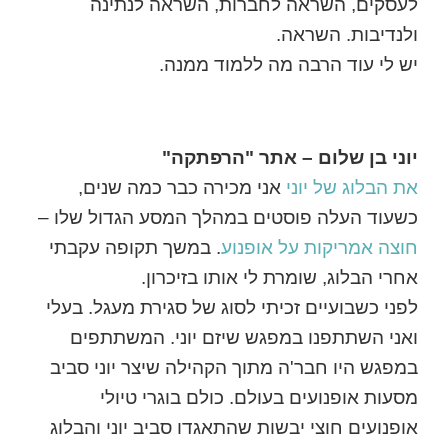
לעסקים, השראה לחברות, השראה לנתינה
ולנדיבות. השראה.
יש לי עוד הרבה מה ללמוד ממנה.
יוני בן שלום – אתר "הרפתקה"
את הבלוג של יוני
אני מכירה כבר כמה שנים,
כשעוד העלה פוסטים במהלך המסע הגדול שלו –
חוצה אמריקות על אופנוע
. במשך תקופה עקבתי
אחרי הבלוג, שומרת לי אותו בזיכרון.
לפני כשבועיים זכיתי לסוג של סגירת מעגל. בעלי
ואני השתתפנו במפגש שיזם יוני. המשתתפים
במפגש היו חבר'ה מתוך הקהילה שיצר יוני סביב
מסעות אופנועים בעולם. כולם בוגרי טיולי
אופנועים חוצי יבשות שהתאגדו סביב יוני והבלוג