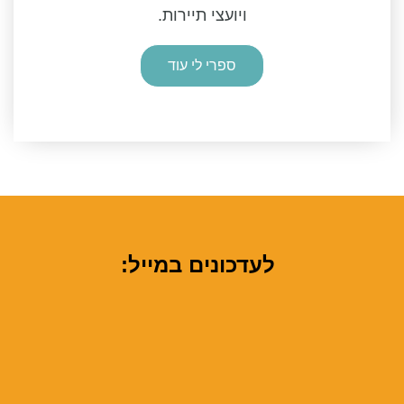
ויועצי תיירות.
ספרי לי עוד
לעדכונים במייל: