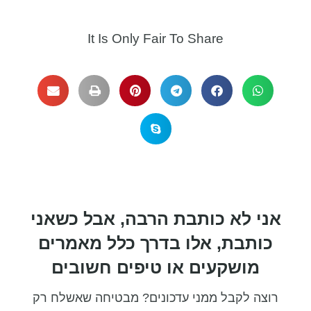
It Is Only Fair To Share​
אני לא כותבת הרבה, אבל כשאני
כותבת, אלו בדרך כלל מאמרים
מושקעים או טיפים חשובים
רוצה לקבל ממני עדכונים? מבטיחה שאשלח רק