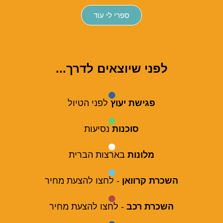
ספרי לי עוד
לפני שיוצאים לדרך...
פגישת יעוץ
לפני הטיול
סוכנות
נסיעות
מלונות
בארצות הברית
השכרת קרוואן
- לחצו להצעת מחיר
השכרת רכב
- לחצו להצעת מחיר