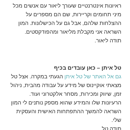
ראיונות אינטרנטיים שעורך ליאור עם אנשים מכל
מיני תחומים וקריירות, שם הם מספרים על
ההצלחות שלהם, אבל גם על הכישלונות. המון
השראה אני מקבלת מליאור ומהפודקסטים.
תודה ליאור.
טל איתן – כאן עובדים בכיף
גם אל האתר של טל איתן
הגעתי במקרה. אצל טל
מצאתי אוקיינוס של מידע על עבודה מהבית, ניהול
זמן, שיווק ומכירות, מסחר אלקטרוני ועוד.
הרעיונות שלו והמידע שהוא מספק נותנים לי המון
השראה להמשך ההתפתחות האישית והעסקית
שלי.
תודה טל.