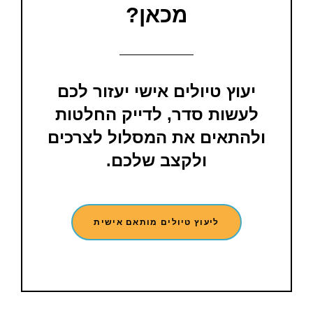
מכאן?
יעוץ טיולים אישי יעזור לכם
לעשות סדר, לדייק החלטות
ולהתאים את המסלול לצרכים
ולקצב שלכם.
ליעוץ טיולים מותאם אישית