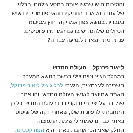
והסיכומים שישמשו אותם במסע שלהם. הבלוג
של ענת הוא אחד הוותיקים והאינפורמטיבים שיש
בעברית בנושא צפון אמריקה. חוץ מסיכומי
הטיולים שלהם, יש בו גם המון מידע וטיפים.
ענתי, מתי יוצאות לנסיעה עבודה?
ליאור פרנקל – העולם החדש
במהלך השיטוטים שלי ברשת בנושא המעבר
משכירה לעצמאית, הגעתי
לבלוג של ליאור פרנקל
,
האתר שמיועד לאנשי העולם החדש. זהו אתר
שמדבר על יצירתיות וקריירות בעולם החדש. כל כך
התחברתי לרעיונות שלו, שאחרי דקה של שיטוט
באתר כבר נרשמתי לרשימת התפוצה.
החלק שאני הכי אוהבת באתר הוא
הפודקסטים
,