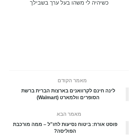
כשיהיה לי משהו בעל ערך בשבילך
מאמר הקודם
לינה חינם לקרוואנים בארצות הברית ברשת
הסופרים וולמארט (Walmart)
מאמר הבא
פוסט אורח: ביטוח נסיעות לחו"ל – ממה מורכבת
הפוליסה?