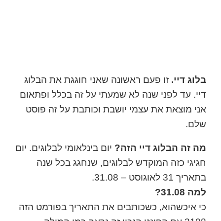
בלוג דיי.
זו פעם ראשונה שאני חוגגת את הבלוג
דיי. עד לפני שנה לא שמעתי על זה בכלל ופתאום
אני מוצאת את עצמי יושבת וכותבת על זה פוסט
שלם.
מה זה הבלוג דיי הזה?
יום בינלאומי לבלוגים. יום
חגיגי כזה המוקדש לבלוגים, שנחגג בכל שנה
בתאריך 31 לאוגוסט – 31.08.
למה 31.08?
כי איכשהוא, כשכותבים את התאריך בפורמט הזה