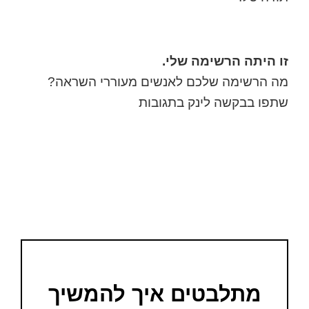
זו היתה הרשימה שלי.
מה הרשימה שלכם לאנשים מעוררי השראה?
שתפו בבקשה לינק בתגובות
מתלבטים איך להמשיך