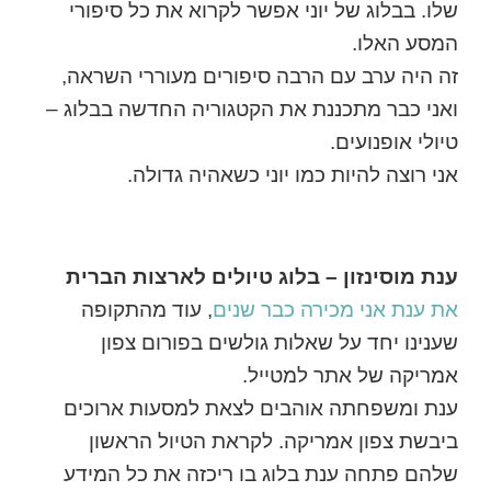
שלו. בבלוג של יוני אפשר לקרוא את כל סיפורי
המסע האלו.
זה היה ערב עם הרבה סיפורים מעוררי השראה,
ואני כבר מתכננת את הקטגוריה החדשה בבלוג –
טיולי אופנועים.
אני רוצה להיות כמו יוני כשאהיה גדולה.
ענת מוסינזון – בלוג טיולים לארצות הברית
את ענת אני מכירה כבר שנים
, עוד מהתקופה
שענינו יחד על שאלות גולשים בפורום צפון
אמריקה של אתר למטייל.
ענת ומשפחתה אוהבים לצאת למסעות ארוכים
ביבשת צפון אמריקה. לקראת הטיול הראשון
שלהם פתחה ענת בלוג בו ריכזה את כל המידע