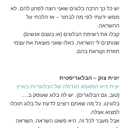
יש כל כך הרבה בלוגים שאני רוצה לפרגן להם. לא
ממש ידעתי לפי מה לבחור – אז הלכתי על
ההשראה.
קבלו את רשימת הבלוגים (או בעצם אנשים)
שנותנים לי השראה, כאלו שאני מוצאת את עצמי
חוזרת וקוראת בהם.
יונית צוק – הבלוגריסטית
יונית היא המאמא הגדולה של הבלוגריות בארץ
(טוב, גם הבלוגרים). יש לה בלוג שעוסק ב….
בלוגינג. כל מה שאתם רוצים לדעת על בלוג תוכלו
למצוא אצלה.
אבל מעבר לכל זה, היא פשוט השראה. השראה