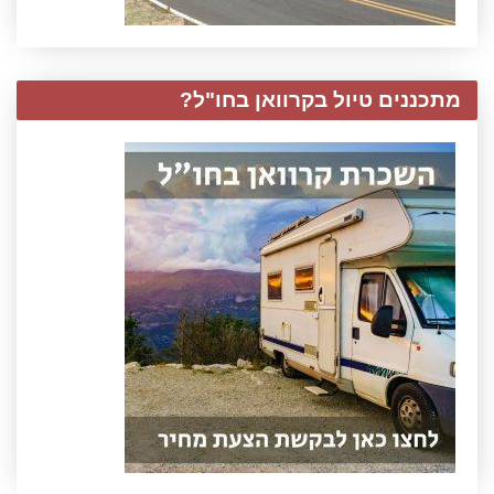
מתכננים טיול בקרוואן בחו"ל?